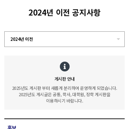
2024년 이전 공지사항
2024년 이전
게시판 안내
2025년도 게시판 부터 새롭게 분리하여 운영하게 되었습니다.
2025년도 게시글은 공통, 학사, 대학원, 장학 게시판을
이용하시기 바랍니다.
홍보