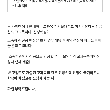
- 개인정보 보유 및 이용기간: 교육기본법 제23조의 3(학생정보의 보
호원칙) 적용
본 사업단에서 안내하는 교과목은 서울대학교 혁신공유학부 전공
선택 교과목이나, 신청학생이
소속학과 전공 인정을 원할 경우 해당 학과의 결정에 따르는 바임
을 알려드립니다.
(소속학과에서 전공으로 인정할 경우 [붙임4]의 교과구분확인신
청서 함께 제출)
※
교양으로 개설된 교과목의 경우 전공선택 인정이 불가하오니
학생이 학점교류 신청서 제출 시
확인 부탁드립니다
.