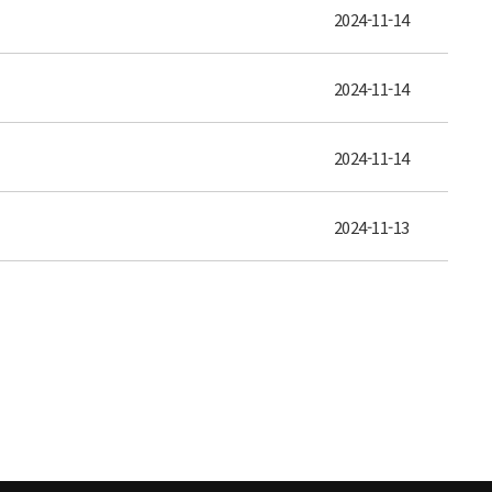
2024-11-14
2024-11-14
2024-11-14
2024-11-13