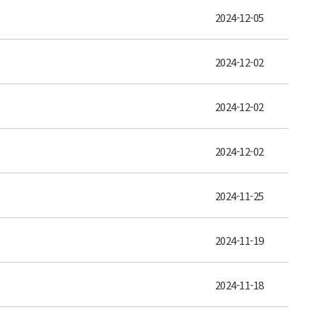
2024-12-05
2024-12-02
2024-12-02
2024-12-02
2024-11-25
2024-11-19
2024-11-18