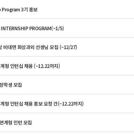
p Program 3기 홍보
NTERNSHIP PROGRAM(~1/5)
 비대면 화상과외 선생님 모집 (~12/27)
계형 인턴십 채용 (~12.22까지)
학장학생 모집
연계형 인턴십 채용 홍보 요청 건(~12.22까지)
용연계형 인턴 모집