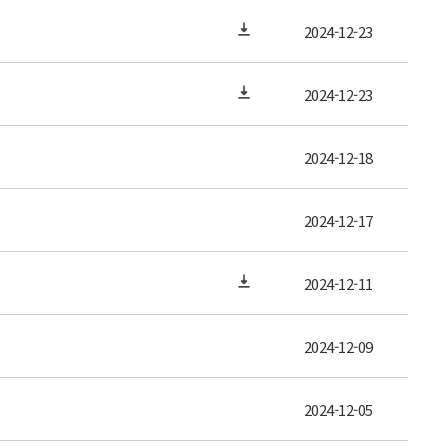
2024-12-23
2024-12-23
2024-12-18
2024-12-17
2024-12-11
2024-12-09
2024-12-05