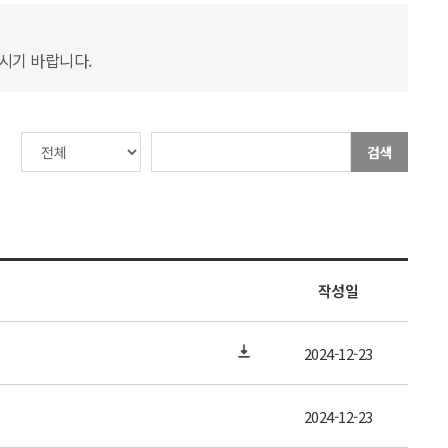
하시기 바랍니다.
검색
작성일
2024-12-23
2024-12-23