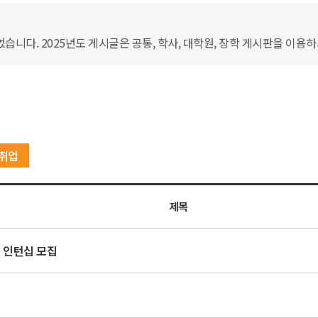
습니다. 2025년도 게시글은 공통, 학사, 대학원, 장학 게시판을 이용
취업
제목
계 인턴십 모집
집