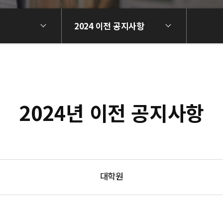
2024 이전 공지사항
2024년 이전 공지사항
대학원