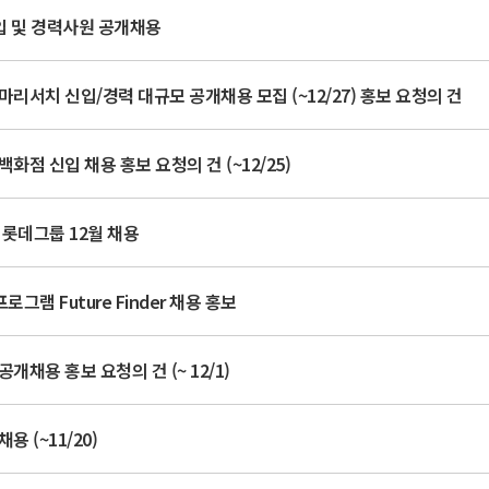
신입 및 경력사원 공개채용
마리서치 신입/경력 대규모 공개채용 모집 (~12/27) 홍보 요청의 건
백화점 신입 채용 홍보 요청의 건 (~12/25)
한 롯데그룹 12월 채용
그램 Future Finder 채용 홍보
개채용 홍보 요청의 건 (~ 12/1)
용 (~11/20)