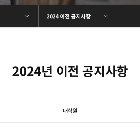
2024 이전 공지사항
2024년 이전 공지사항
대학원