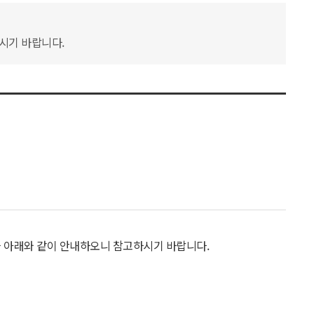
하시기 바랍니다.
을 아래와 같이 안내하오니 참고하시기 바랍니다.