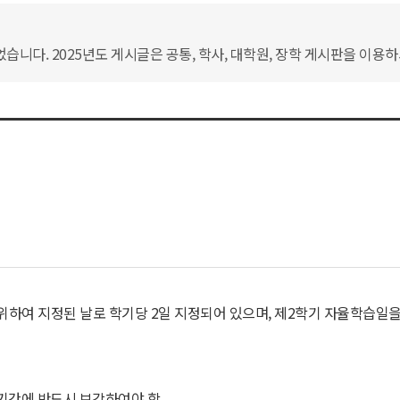
습니다. 2025년도 게시글은 공통, 학사, 대학원, 장학 게시판을 이용
 위하여 지정된 날로 학기당 2일 지정되어 있으며, 제2학기 자율학습일
강기간에 반드시 보강하여야 함