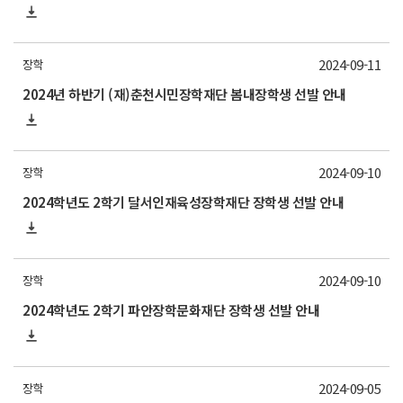
2024-09-11
장학
2024년 하반기 (재)춘천시민장학재단 봄내장학생 선발 안내
2024-09-10
장학
2024학년도 2학기 달서인재육성장학재단 장학생 선발 안내
2024-09-10
장학
2024학년도 2학기 파안장학문화재단 장학생 선발 안내
2024-09-05
장학