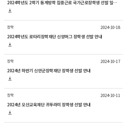
2024학년도 2학기 동계방학 집중근로 국가근로장학생 선발 일정 안내
2024-10-18
장학
2024학년도 로타리장학재단 신양머그 장학생 선발 안내
2024-10-17
장학
2024년 하반기 신안군장학재단 장학생 선발 안내
2024-10-11
장학
2024년 오산교육재단 귀뚜라미 장학생 선발 안내