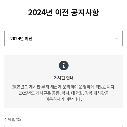
2024년 이전 공지사항
2024년 이전
게시판 안내
2025년도 게시판 부터 새롭게 분리하여 운영하게 되었습니다.
2025년도 게시글은 공통, 학사, 대학원, 장학 게시판을
이용하시기 바랍니다.
전체 8,735