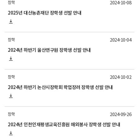
2024-10-08
장학
2025년 대산농촌재단 장학생 선발 안내
2024-10-04
장학
2024년 하반기 울산연구원 장학생 선발 안내
2024-10-02
장학
2024년 하반기 논산시장학회 학업장려 장학생 선발 안내
2024-09-26
장학
2024년 인천인재평생교육진흥원 해외봉사 장학생 선발 안내