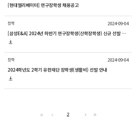
[현대엘리베이터] 연구장학생 채용공고
2024-09-04
장학
[삼성E&A] 2024년 하반기 연구장학생(산학장학생) 신규 선발 안내
2024-09-04
장학
2024학년도 2학기 유한재단 장학생(생활비) 선발 안내
2