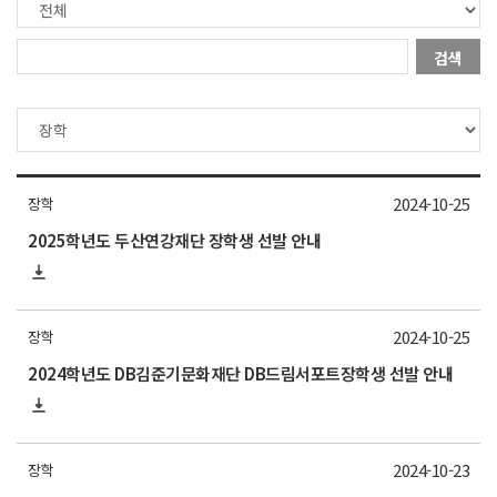
검색
2024-10-25
장학
2025학년도 두산연강재단 장학생 선발 안내
2024-10-25
장학
2024학년도 DB김준기문화재단 DB드림서포트장학생 선발 안내
2024-10-23
장학