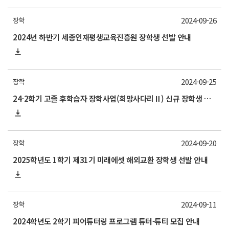
2024-09-26
장학
2024년 하반기 세종인재평생교육진흥원 장학생 선발 안내
2024-09-25
장학
24-2학기 고졸 후학습자 장학사업(희망사다리Ⅱ) 신규 장학생 신청기간 연장 안내
2024-09-20
장학
2025학년도 1학기 제31기 미래에셋 해외교환 장학생 선발 안내
2024-09-11
장학
2024학년도 2학기 피어튜터링 프로그램 튜터-튜티 모집 안내