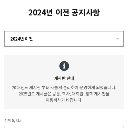
2024년 이전 공지사항
2024년 이전
게시판 안내
2025년도 게시판 부터 새롭게 분리하여 운영하게 되었습니다.
2025년도 게시글은 공통, 학사, 대학원, 장학 게시판을
이용하시기 바랍니다.
전체 8,735