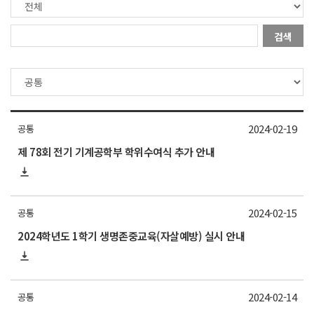
검색
2024-02-19
공통
제 78회 전기 기계공학부 학위수여식 추가 안내
2024-02-15
공통
2024학년도 1학기 생명존중교육(자살예방) 실시 안내
2024-02-14
공통