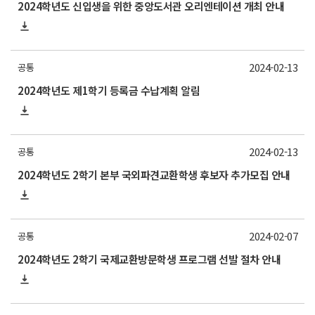
2024학년도 신입생을 위한 중앙도서관 오리엔테이션 개최 안내
2024-02-13
공통
2024학년도 제1학기 등록금 수납계획 알림
2024-02-13
공통
2024학년도 2학기 본부 국외파견교환학생 후보자 추가모집 안내
2024-02-07
공통
2024학년도 2학기 국제교환방문학생 프로그램 선발 절차 안내