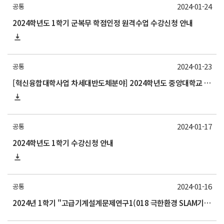
2024-01-24
공통
2024학년도 1학기 군복무 학점인정 원격수업 수강신청 안내
2024-01-23
공통
[혁신융합대학사업 차세대반도체분야] 2024학년도 중앙대학교 1학기 교류 수학 안내
2024-01-17
공통
2024학년도 1학기 수강신청 안내
2024-01-16
공통
2024년 1학기 "고급기계설계문제연구1(018 극한환경 SLAM기법)" 교과목 수강 안내