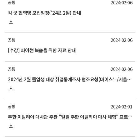
2024-02-06
공통
각 군 현역병 모집일정('24년 2월) 안내
2024-02-06
공통
[수강] 파이썬 복습을 위한 자료 안내
2024-02-06
공통
2024년 2월 졸업생 대상 취업통계조사 협조요청(마이스누/서울대학교App 설문조사 참여안내)
2024-02-01
공통
주한 이탈리아 대사관 주관 "일일 주한 이탈리아 대사 체험" 프로그램 홍보