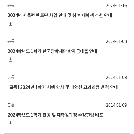
2024-01-16
공통
2024년 서울런 멘토단 사업 안내 및 참여 대학생 추천 안내
2024-01-09
공통
2024학년도 1학기 한국장학재단 학자금대출 안내
2024-01-09
공통
[필독] 2024년 1학기 시행 학사 및 대학원 교과과정 변경 안내
2024-01-09
공통
2024학년도 1학기 전공 및 대학원과정 수강편람 배포