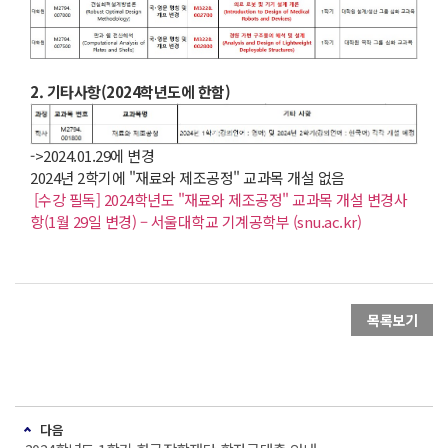
2. 기타사항(2024학년도에 한함)
->2024.01.29에 변경
2024년 2학기에 "재료와 제조공정" 교과목 개설 없음
[수강 필독] 2024학년도 "재료와 제조공정" 교과목 개설 변경사
항(1월 29일 변경) – 서울대학교 기계공학부 (snu.ac.kr)
목록보기
다음