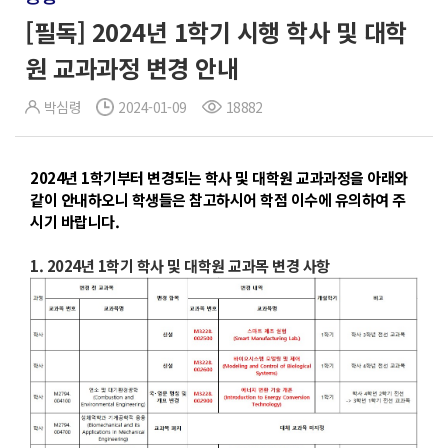
[필독] 2024년 1학기 시행 학사 및 대학
원 교과과정 변경 안내
박심령
2024-01-09
18882
2024년 1학기부터 변경되는 학사 및 대학원 교과과정을 아래와
같이 안내하오니 학생들은 참고하시어 학점 이수에 유의하여 주
시기 바랍니다.
1. 2024년 1학기 학사 및 대학원 교과목 변경 사항