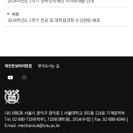
2024학년도 1학기 한국장학재단 학자금대출 안내
이전
2024학년도 1학기 전공 및 대학원과정 수강편람 배포
개인정보처리방침
찾아오시는 길
(우) 08826 서울시 관악구 관악로 1 서울대학교 301동 116호 기계공학부
Tel. 02-880-7109(학부), 7108(대학원), 1914(수업) | Fax. 02-888-6046 |
Email. mechanical@snu.ac.kr