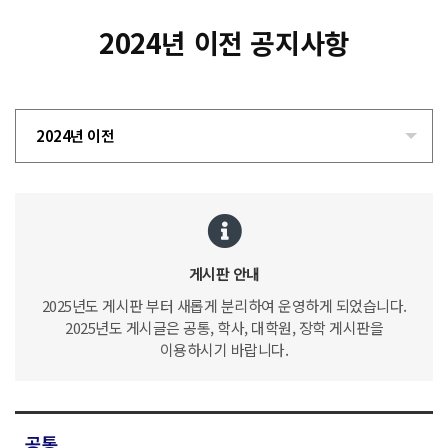
2024년 이전 공지사항
2024년 이전
게시판 안내
2025년도 게시판 부터 새롭게 분리하여 운영하게 되었습니다.
2025년도 게시글은 공통, 학사, 대학원, 장학 게시판을
이용하시기 바랍니다.
공통