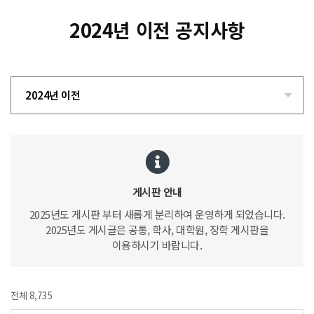
2024년 이전 공지사항
2024년 이전
게시판 안내
2025년도 게시판 부터 새롭게 분리하여 운영하게 되었습니다.
2025년도 게시글은 공통, 학사, 대학원, 장학 게시판을
이용하시기 바랍니다.
전체 8,735