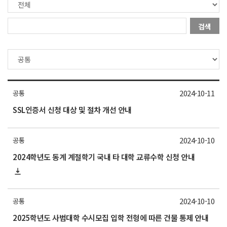
검색
2024-10-11
공통
SSL인증서 신청 대상 및 절차 개선 안내
2024-10-10
공통
2024학년도 동계 계절학기 국내 타 대학 교류수학 신청 안내
2024-10-10
공통
2025학년도 사범대학 수시모집 입학 전형에 따른 건물 통제 안내