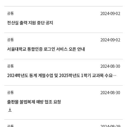
2024-09-02
공통
전산실 출력 지원 중단 공지
2024-09-02
공통
서울대학교 통합인증 로그인 서비스 오픈 안내
2024-08-30
공통
2024학년도 동계 계절수업 및 2025학년도 1학기 교과목 수요조사 실시 안내
2024-08-30
공통
출판물 불법복제 예방 협조 요청
2024-08-29
공통