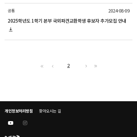
2024-08-09
공통
2025학년도 1학기 본부 국외파견교환학생 후보자 추가모집 안내
2
개인정보처리방침
찾아오시는 길