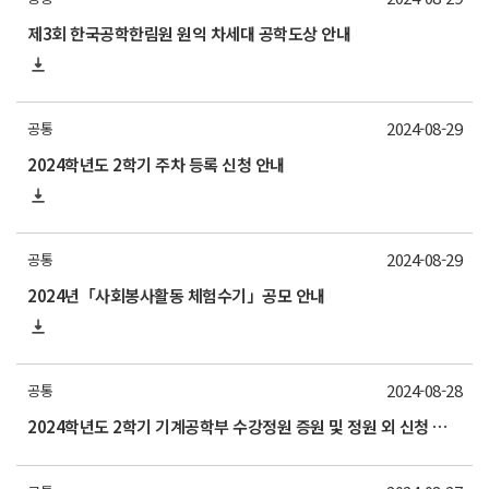
제3회 한국공학한림원 원익 차세대 공학도상 안내
2024-08-29
공통
2024학년도 2학기 주차 등록 신청 안내
2024-08-29
공통
2024년「사회봉사활동 체험수기」공모 안내
2024-08-28
공통
2024학년도 2학기 기계공학부 수강정원 증원 및 정원 외 신청 가능 교과목 안내