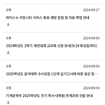
2024-09-27
공통
마이스누 커뮤니티 서비스 종료 예정 알림 및 자료 백업 안내
2024-09-09
공통
2024학년도 2학기 개인대체 교과목 신청 안내(9/24 화요일까지)
2024-09-09
공통
2025학년도 음악대학 수시모집 1단계 실기고사에 따른 휴강 및 출입통제 안내
2024-09-04
공통
기계공학부 2025학년도 전기 학사·대학원 연계과정 선발 안내