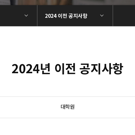
2024 이전 공지사항
2024년 이전 공지사항
대학원