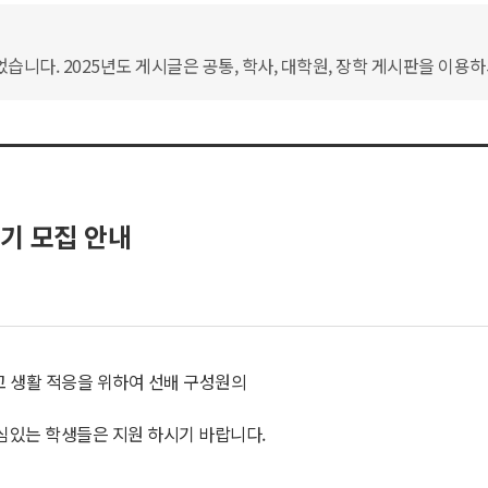
습니다. 2025년도 게시글은 공통, 학사, 대학원, 장학 게시판을 이용
1기 모집 안내
교 생활 적응을 위하여 선배 구성원의
관심있는 학생들은 지원 하시기 바랍니다.