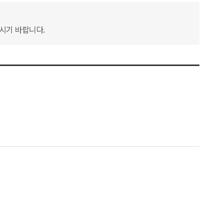
하시기 바랍니다.