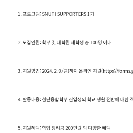
1. 프로그램: SNUTI SUPPORTERS 1기
2. 모집인원: 학부 및 대학원 재학생 총 100명 이내
3. 지원방법: 2024. 2. 9.(금)까지 온라인 지원(https://forms.g
4. 활동내용: 첨단융합학부 신입생의 학교 생활 전반에 대한 적
5. 지원혜택: 학업 장려금 200만원 외 다양한 혜택