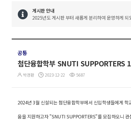
게시판 안내
2025년도 게시판 부터 새롭게 분리하여 운영하게 되었
공통
첨단융합학부 SNUTI SUPPORTERS 
박경환
2023-12-22
5687
2024년 3월 신설되는 첨단융합학부에서 신입학생들에게 학
움을 지원하고자 "SNUTI SUPPORTERS"를 모집하오니 