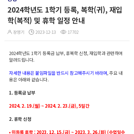
2024학년도 1학기 등록, 복학(귀), 재입
학(복적) 및 휴학 일정 안내
장영기
2023-12-13
17702
2024학년도 1학기 등록금 납부, 휴복학 신청, 재입학과 관련하여
알려드립니다.
자세한 내용은 붙임파일을 반드시 참고해주시기 바라며
, 주요 내
용은 아래와 같습니다.
1. 등록금 납부
2024. 2. 19.(월) ~ 2024. 2. 23.(금), 5일간
2. 휴학 신청
• 미등록 휴학 : 2023. 12. 15.(금) ~ 2023. 3. 26.(화) (수업일수