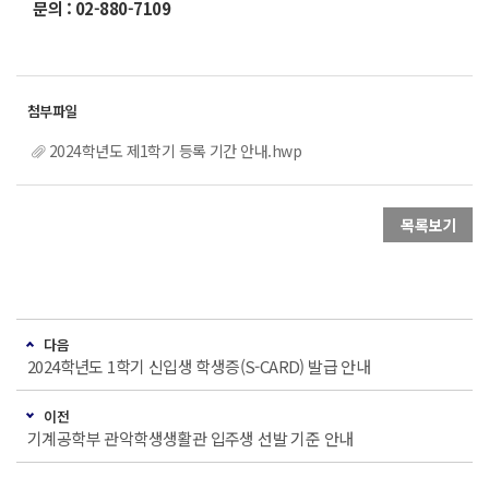
문의 : 02-880-7109
2024학년도 제1학기 등록 기간 안내.hwp
목록보기
다음
2024학년도 1학기 신입생 학생증(S-CARD) 발급 안내
이전
기계공학부 관악학생생활관 입주생 선발 기준 안내