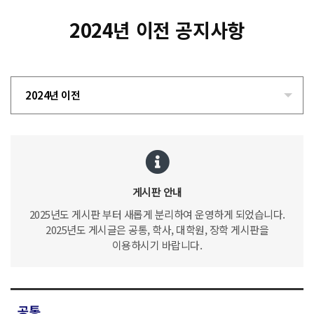
2024년 이전 공지사항
2024년 이전
게시판 안내
2025년도 게시판 부터 새롭게 분리하여 운영하게 되었습니다.
2025년도 게시글은 공통, 학사, 대학원, 장학 게시판을
이용하시기 바랍니다.
공통