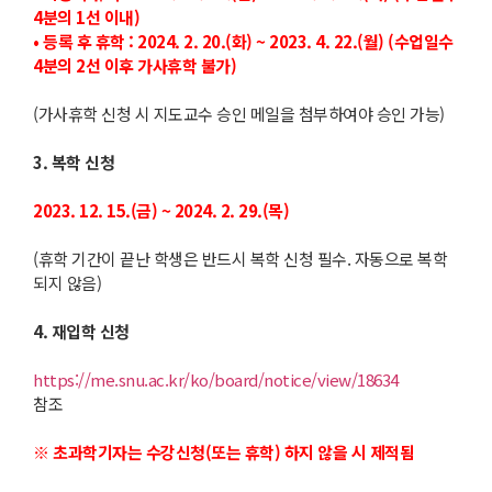
4분의 1선 이내)
• 등록 후 휴학 : 2024. 2. 20.(화) ~ 2023. 4. 22.(월) (수업일수
4분의 2선 이후 가사휴학 불가)
(가사휴학 신청 시 지도교수 승인 메일을 첨부하여야 승인 가능)
3. 복학 신청
2023. 12. 15.(금) ~ 2024. 2. 29.(목)​
(휴학 기간이 끝난 학생은 반드시 복학 신청 필수. 자동으로 복학
되지 않음)
4. 재입학 신청
https://me.snu.ac.kr/ko/board/notice/view/18634
참조
※ 초과학기자는 수강신청(또는 휴학) 하지 않을 시 제적됨