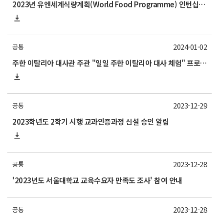
2023년 유엔세계식량계획(World Food Programme) 인턴십 프로그램(한국사무소) 참가자 모집 안내
2024-01-02
공통
주한 이탈리아 대사관 주관 "일일 주한 이탈리아 대사 체험" 프로그램 안내
2023-12-29
공통
2023학년도 2학기 시행 교과인증과정 신설 승인 알림
2023-12-28
공통
'2023년도 서울대학교 교육수요자 만족도 조사' 참여 안내
2023-12-28
공통