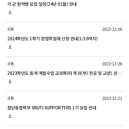
각 군 현역병 모집 일정(24년 01월) 안내
2023-12-28
공통
2024학년도 1학기 창업학점제 신청 안내(1/10까지)
2023-12-26
공통
2023학년도 동계 계절수업 교과목(타 학과(부) 전공 및 교양) 성적평가방법 선택제 신청 안내
2023-12-22
공통
첨단융합학부 SNUTI SUPPORTERS 1기 모집 안내