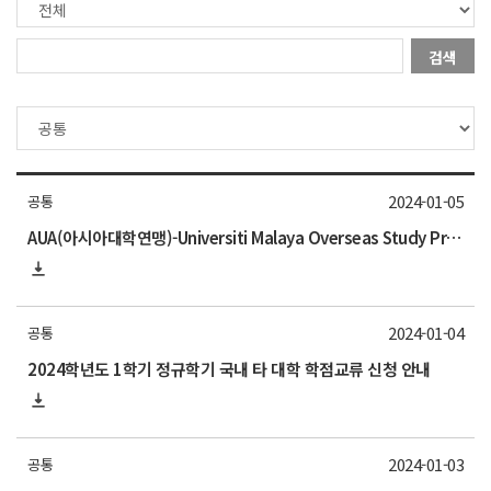
검색
2024-01-05
공통
AUA(아시아대학연맹)-Universiti Malaya Overseas Study Program 참가학생 모집 안내
2024-01-04
공통
2024학년도 1학기 정규학기 국내 타 대학 학점교류 신청 안내
2024-01-03
공통