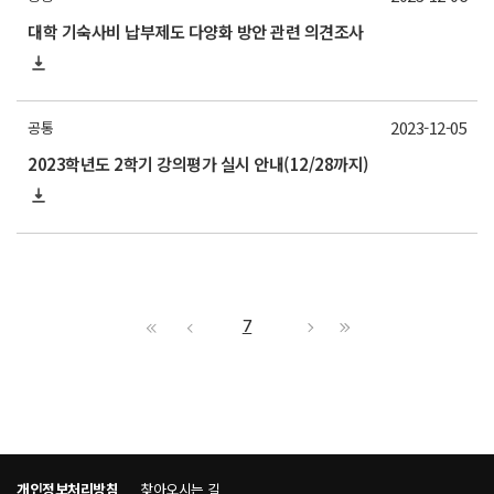
대학 기숙사비 납부제도 다양화 방안 관련 의견조사
2023-12-05
공통
2023학년도 2학기 강의평가 실시 안내(12/28까지)
7
개인정보처리방침
찾아오시는 길