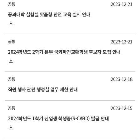
2023-12-21
공통
공과대학 실험실 맞춤형 안전 교육 실시 안내
2023-12-21
공통
2024학년도 2학기 본부 국외파견교환학생 후보자 모집 안내
2023-12-18
공통
직원 행사 관련 행정실 업무 제한 안내
2023-12-15
공통
2024학년도 1학기 신입생 학생증(S-CARD) 발급 안내