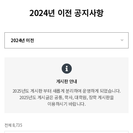
2024년 이전 공지사항
2024년 이전
게시판 안내
2025년도 게시판 부터 새롭게 분리하여 운영하게 되었습니다.
2025년도 게시글은 공통, 학사, 대학원, 장학 게시판을
이용하시기 바랍니다.
전체 8,735