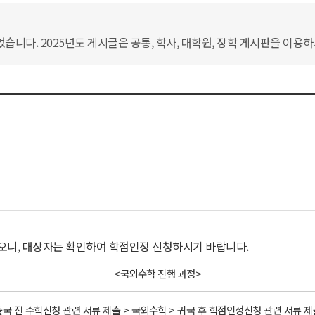
습니다. 2025년도 게시글은 공통, 학사, 대학원, 장학 게시판을 이용
오니, 대상자는 확인하여 학점인정 신청하시기 바랍니다.
<국외수학 진행 과정>
출국 전 수학신청 관련 서류 제출 > 국외수학 > 귀국 후 학점인정신청 관련 서류 제