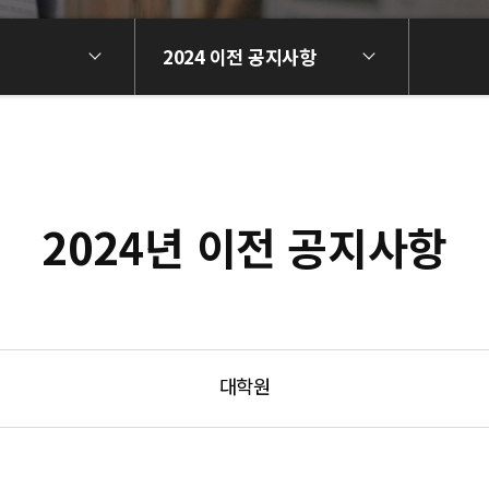
2024 이전 공지사항
2024년 이전 공지사항
대학원