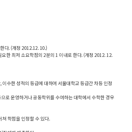
개정 2012.12. 10.)
저 소요학점의 2분의 1 이내로 한다. (개정 2012. 12.
, 이수한 성적의 등급에 대하여 서울대학교 등급간 차등 인정
공동으로 운영하거나 공동학위를 수여하는 대학에서 수학한 경우
쳐 학점을 인정할 수 있다.