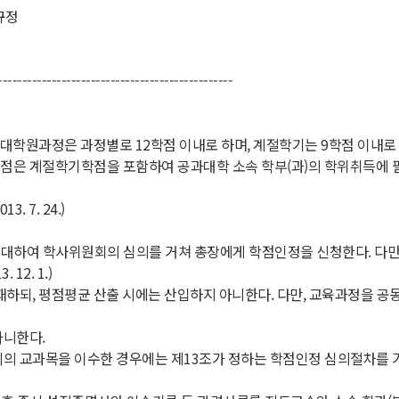
규정
------------------------------------------------
원과정은 과정별로 12학점 이내로 하며, 계절학기는 9학점 이내로 한다. (
 계절학기학점을 포함하여 공과대학 소속 학부(과)의 학위취득에 필요한 최
 7. 24.)
에 대하여 학사위원회의 심의를 거쳐 총장에게 학점인정을 신청한다. 다만
12. 1.)
재하되, 평점평균 산출 시에는 산입하지 아니한다. 다만, 교육과정을 
아니한다.
의 교과목을 이수한 경우에는 제13조가 정하는 학점인정 심의절차를 거