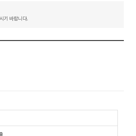
하시기 바랍니다.
출