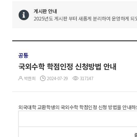
게시판 안내
2025년도 게시판 부터 새롭게 분리하여 운영하게 되었
공통
국외수학 학점인정 신청방법 안내
박한희
2024-07-29
317147
외국대학 교환학생의 국외수학 학점인정 신청 방법을 안내하