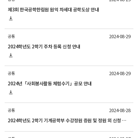
제3회 한국공학한림원 원익 차세대 공학도상 안내
2024-08-29
공통
2024학년도 2학기 주차 등록 신청 안내
2024-08-29
공통
2024년「사회봉사활동 체험수기」공모 안내
2024-08-28
공통
2024학년도 2학기 기계공학부 수강정원 증원 및 정원 외 신청 가능 교과목 안내