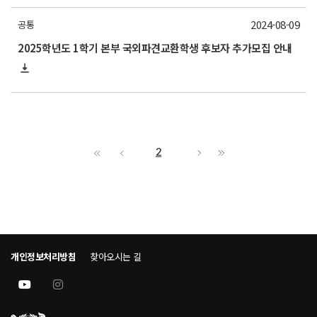
2024-08-09
공통
2025학년도 1학기 본부 국외파견교환학생 후보자 추가모집 안내
2
개인정보처리방침
찾아오시는 길