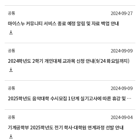
2024-09-27
공통
마이스누 커뮤니티 서비스 종료 예정 알림 및 자료 백업 안내
2024-09-09
공통
2024학년도 2학기 개인대체 교과목 신청 안내(9/24 화요일까지)
2024-09-09
공통
2025학년도 음악대학 수시모집 1단계 실기고사에 따른 휴강 및 출입통제 안내
2024-09-04
공통
기계공학부 2025학년도 전기 학사·대학원 연계과정 선발 안내