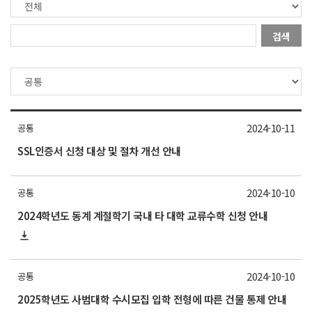
검색
2024-10-11
공통
SSL인증서 신청 대상 및 절차 개선 안내
2024-10-10
공통
2024학년도 동계 계절학기 국내 타 대학 교류수학 신청 안내
2024-10-10
공통
2025학년도 사범대학 수시모집 입학 전형에 따른 건물 통제 안내