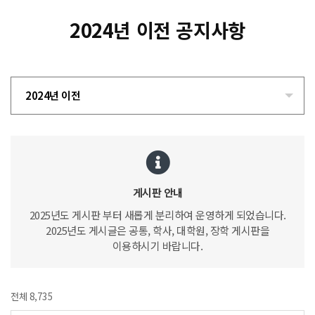
2024년 이전 공지사항
2024년 이전
게시판 안내
2025년도 게시판 부터 새롭게 분리하여 운영하게 되었습니다.
2025년도 게시글은 공통, 학사, 대학원, 장학 게시판을
이용하시기 바랍니다.
전체 8,735