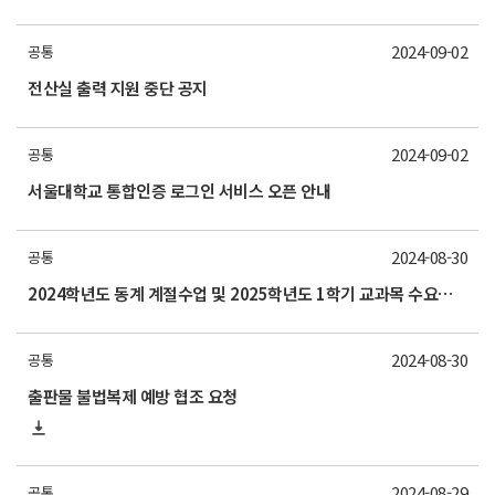
2024-09-02
공통
전산실 출력 지원 중단 공지
2024-09-02
공통
서울대학교 통합인증 로그인 서비스 오픈 안내
2024-08-30
공통
2024학년도 동계 계절수업 및 2025학년도 1학기 교과목 수요조사 실시 안내
2024-08-30
공통
출판물 불법복제 예방 협조 요청
2024-08-29
공통