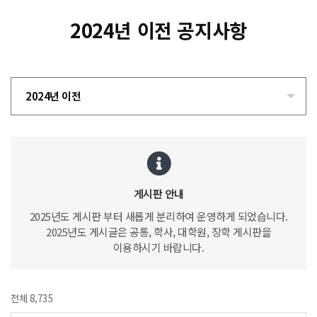
2024년 이전 공지사항
2024년 이전
게시판 안내
2025년도 게시판 부터 새롭게 분리하여 운영하게 되었습니다.
2025년도 게시글은 공통, 학사, 대학원, 장학 게시판을
이용하시기 바랍니다.
전체 8,735