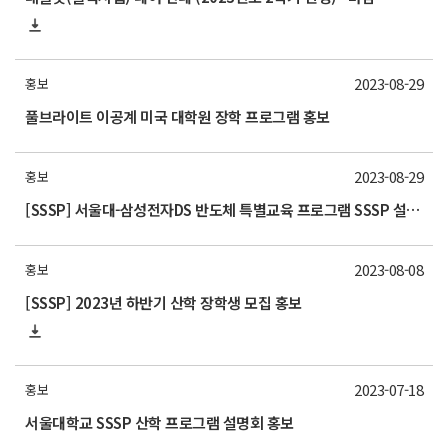
2023-08-29
홍보
풀브라이트 이공계 미국 대학원 장학 프로그램 홍보
2023-08-29
홍보
[SSSP] 서울대-삼성전자DS 반도체 특별교육 프로그램 SSSP 설명회 안내
2023-08-08
홍보
[SSSP] 2023년 하반기 산학 장학생 모집 홍보
2023-07-18
홍보
서울대학교 SSSP 산학 프로그램 설명회 홍보