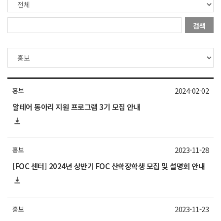
검색
2024-02-02
홍보
알테어 동아리 지원 프로그램 3기 모집 안내
2023-11-28
홍보
[FOC 센터] 2024년 상반기 FOC 산학장학생 모집 및 설명회 안내
2023-11-23
홍보