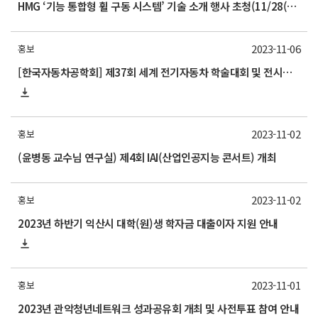
HMG ‘기능 통합형 휠 구동 시스템’ 기술 소개 행사 초청(11/28(화)오후2시)
2023-11-06
홍보
[한국자동차공학회] 제37회 세계 전기자동차 학술대회 및 전시회 (EVS37) 초록 접수 안내
2023-11-02
홍보
(윤병동 교수님 연구실) 제4회 IAI(산업인공지능 콘서트) 개최
2023-11-02
홍보
2023년 하반기 익산시 대학(원)생 학자금 대출이자 지원 안내
2023-11-01
홍보
2023년 관악청년네트워크 성과공유회 개최 및 사전투표 참여 안내