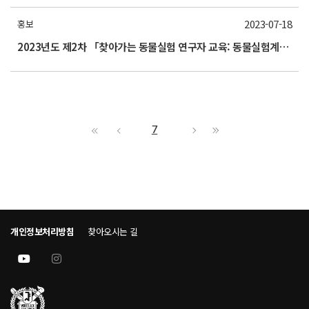
2023-07-18
홍보
2023년도 제2차 「찾아가는 동물실험 연구자 교육: 동물실험계획서 작성법」
7
개인정보처리방침
찾아오시는 길