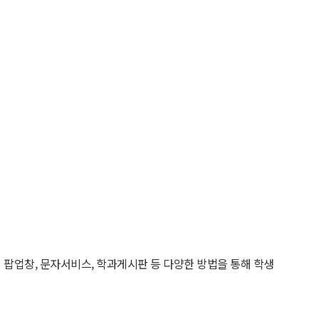
팝업창, 문자서비스, 학과게시판 등 다양한 방법을 통해 학생