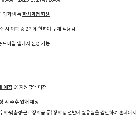
/재입학생 등
학사과정 학생
수 시 재학 중 2회에 한하여 구제 적용됨
또는 모바일 앱에서 신청 가능
대 예정
※ 지원금액 미정
생 시 추후 안내
예정
학·맞춤형·근로장학금 등) 장학생 선발에 활용됨을 감안하여 홈페이지 