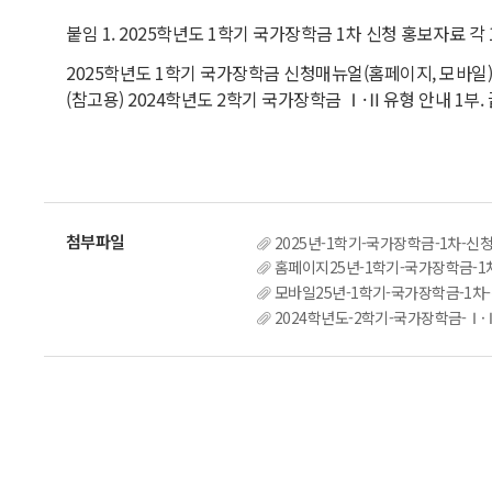
붙임 1. 2025학년도 1학기 국가장학금 1차 신청 홍보자료 각 
2025학년도 1학기 국가장학금 신청매뉴얼(홈페이지, 모바일)
(참고용) 2024학년도 2학기 국가장학금 Ⅰ·Ⅱ유형 안내 1부. 
2025년-1학기-국가장학금-1차-신청
홈페이지25년-1학기-국가장학금-1차
모바일25년-1학기-국가장학금-1차-
2024학년도-2학기-국가장학금-Ⅰ·Ⅱ