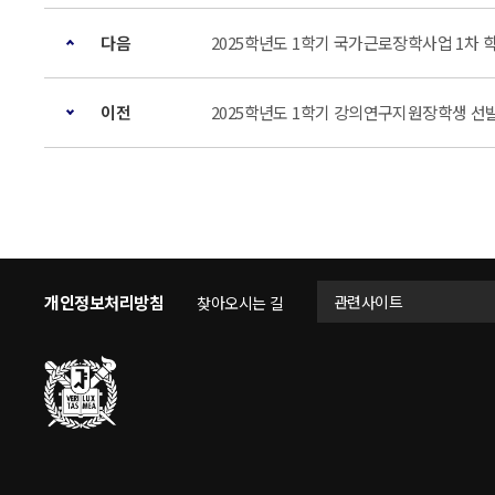
다음
2025학년도 1학기 국가근로장학사업 1차 
이전
2025학년도 1학기 강의연구지원장학생 선
개인정보처리방침
관련사이트
찾아오시는 길