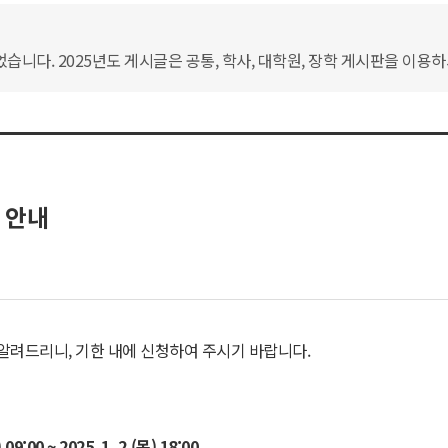
습니다. 2025년도 게시글은 공통, 학사, 대학원, 장학 게시판을 이용
 안내
 알려드리니, 기한 내에 신청하여 주시기 바랍니다.
) 09:00 ~ 2025. 1. 2.(
목
) 18:00