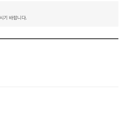
하시기 바랍니다.