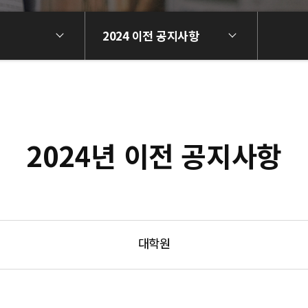
2024 이전 공지사항
2024년 이전 공지사항
대학원