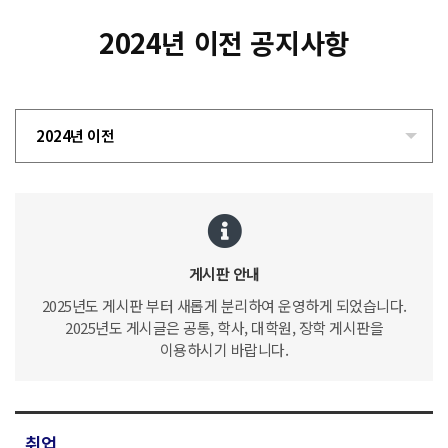
2024년 이전 공지사항
2024년 이전
게시판 안내
2025년도 게시판 부터 새롭게 분리하여 운영하게 되었습니다.
2025년도 게시글은 공통, 학사, 대학원, 장학 게시판을
이용하시기 바랍니다.
취업