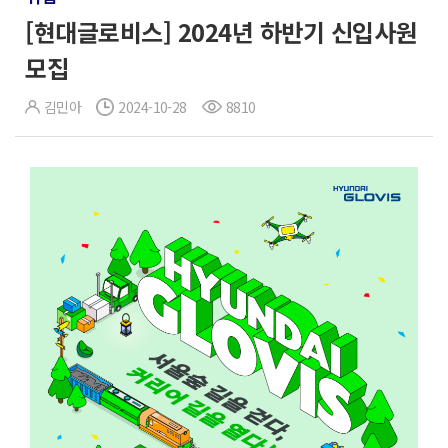
[현대글로비스] 2024년 하반기 신입사원
모집
김민아
2024-10-28
8810