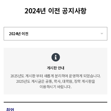
2024년 이전 공지사항
2024년 이전
게시판 안내
2025년도 게시판 부터 새롭게 분리하여 운영하게 되었습니다.
2025년도 게시글은 공통, 학사, 대학원, 장학 게시판을
이용하시기 바랍니다.
취업