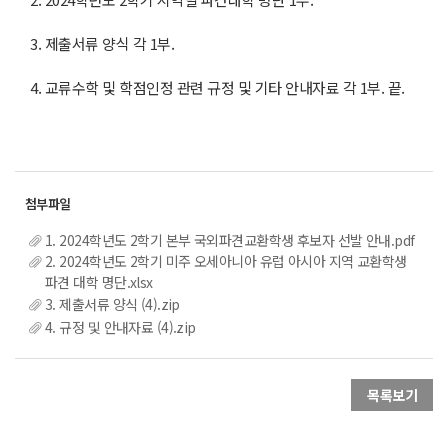
3. 제출서류 양식 각 1부.
4. 교류수학 및 학점인정 관련 규정 및 기타 안내자료 각 1부. 끝.
1. 2024학년도 2학기 본부 국외파견교환학생 후보자 선발 안내.pdf
2. 2024학년도 2학기 미주 오세아니아 유럽 아시아 지역 교환학생
파견 대학 명단.xlsx
3. 제출서류 양식 (4).zip
4. 규정 및 안내자료 (4).zip
목록보기