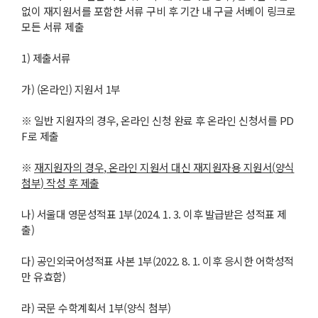
없이 재지원서를 포함한 서류 구비 후 기간 내 구글 서베이 링크로
모든 서류 제출
1) 제출서류
가) (온라인) 지원서 1부
※ 일반 지원자의 경우, 온라인 신청 완료 후 온라인 신청서를 PD
F로 제출
※
재지원자의 경우
,
온라인 지원서 대신 재지원자용 지원서
(
양식
첨부
)
작성 후 제출
나) 서울대 영문성적표 1부(2024. 1. 3. 이후 발급받은 성적표 제
출)
다) 공인외국어성적표 사본 1부(2022. 8. 1. 이후 응시한 어학성적
만 유효함)
라) 국문 수학계획서 1부(양식 첨부)