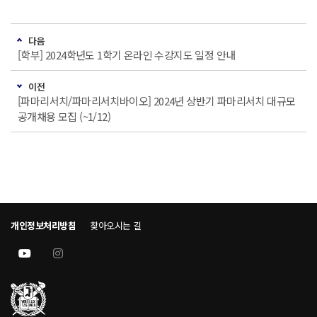
다음
[학부] 2024학년도 1학기 온라인 수강지도 일정 안내
이전
[파마리서치/파마리서치바이오] 2024년 상반기 파마리서치 대규모
공개채용 모집 (~1/12)
개인정보처리방침
찾아오시는 길