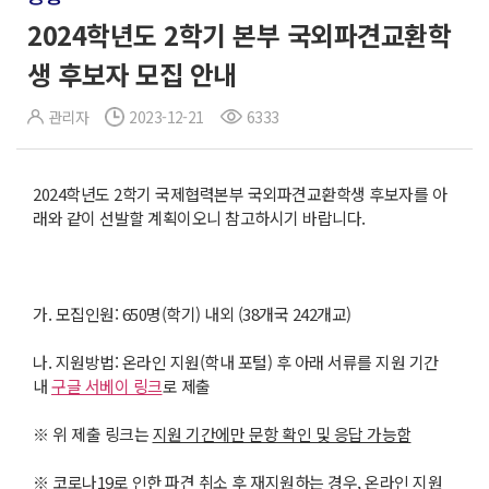
2024학년도 2학기 본부 국외파견교환학
생 후보자 모집 안내
관리자
2023-12-21
6333
2024학년도 2학기 국제협력본부 국외파견교환학생 후보자를 아
래와 같이 선발할 계획이오니 참고하시기 바랍니다.
가. 모집인원: 650명(학기) 내외 (38개국 242개교)
나. 지원방법: 온라인 지원(학내 포털) 후 아래 서류를 지원 기간
내
구글 서베이 링크
로 제출
※ 위 제출 링크는
지원 기간에만 문항 확인 및 응답 가능함
※ 코로나19로 인한 파견 취소 후 재지원하는 경우, 온라인 지원