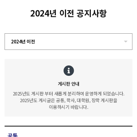
2024년 이전 공지사항
2024년 이전
게시판 안내
2025년도 게시판 부터 새롭게 분리하여 운영하게 되었습니다.
2025년도 게시글은 공통, 학사, 대학원, 장학 게시판을
이용하시기 바랍니다.
공통