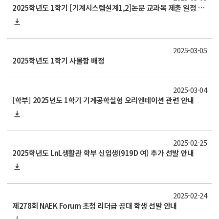
2025학년도 1학기 [기계시스템설계1,2]논문 교과목 제출 일정 안내
2025-03-05
2025학년도 1학기 사물함 배정
2025-03-04
[학부] 2025년도 1학기 기계공학실험 오리엔테이션 관련 안내
2025-02-25
2025학년도 LnL생활관 학부 신입생(919D 여) 추가 선발 안내
2025-02-24
제278회 NAEK Forum 초청 리더급 공대 학생 선발 안내