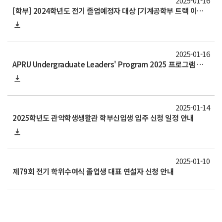
2025-01-16
[학부] 2024학년도 전기 졸업예정자 대상 ⌈기계공학부 트랙 이수⌋ 신청서 제출(~2/7까지)
2025-01-16
APRU Undergraduate Leaders' Program 2025 프로그램 신청 안내(~1/22 15:00)
2025-01-14
2025학년도 관악학생생활관 학부신입생 입주 신청 일정 안내
2025-01-10
제79회 전기 학위수여식 졸업생 대표 연설자 신청 안내