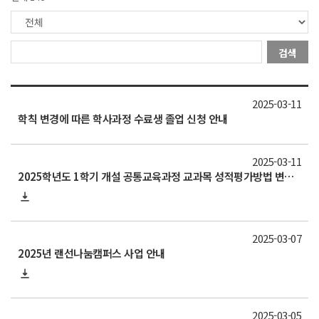
검색
2025-03-11
학칙 변경에 따른 학사과정 수료생 졸업 신청 안내
2025-03-11
2025학년도 1학기 개설 공통교육과정 교과목 성적평가방법 변경 안내(~3/27)
2025-03-07
2025년 랜선나눔캠퍼스 사업 안내
2025-03-05