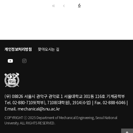
6
개인정보처리방침
찾아오시는 길
(우) 08826 서울시 관악구 관악로 1 서울대학교 301동 116호 기계공학부
Tel. 02-880-7109(학부), 7108(대학원), 1914(수업) | Fax. 02-888-6046 |
Email. mechanical@snu.ac.kr
COPYRIGHT ⓒ 2025 Department of Mechanical Engineering, Seoul National
University. ALL RIGHTS RESERVED.