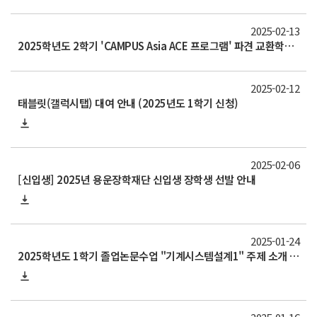
2025-02-13
2025학년도 2학기 'CAMPUS Asia ACE 프로그램' 파견 교환학생 추가 선발 안내(~3/10)
2025-02-12
태블릿(갤럭시탭) 대여 안내 (2025년도 1학기 신청)
2025-02-06
[신입생] 2025년 용운장학재단 신입생 장학생 선발 안내
2025-01-24
2025학년도 1학기 졸업논문수업 "기계시스템설계1" 주제 소개 및 희망 지도교수 신청