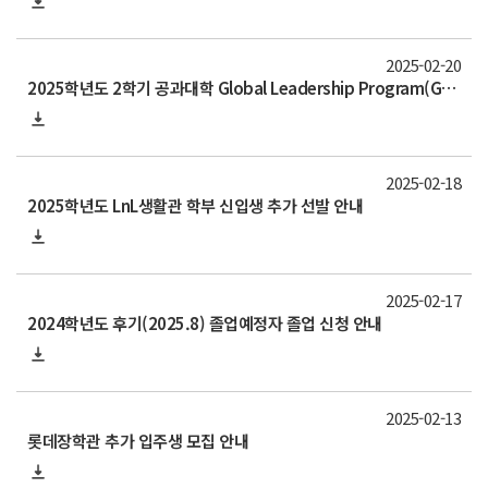
2025-02-20
2025학년도 2학기 공과대학 Global Leadership Program(GLP) 교환학생 모집 안내
2025-02-18
2025학년도 LnL생활관 학부 신입생 추가 선발 안내
2025-02-17
2024학년도 후기(2025.8) 졸업예정자 졸업 신청 안내
2025-02-13
롯데장학관 추가 입주생 모집 안내