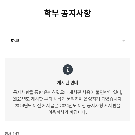
학부 공지사항
학부
게시판 안내
공지사항을 통합 운영하였으나 게시판 사용에 불편함이 있어,
2025년도 게시판 부터 새롭게 분리하여 운영하게 되었습니다.
2024년도 이전 게시글은 2024년도 이전 공지사항 게시판을
이용하시기 바랍니다.
전체 143