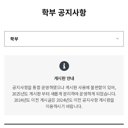
학부 공지사항
학부
게시판 안내
공지사항을 통합 운영하였으나 게시판 사용에 불편함이 있어,
2025년도 게시판 부터 새롭게 분리하여 운영하게 되었습니다.
2024년도 이전 게시글은 2024년도 이전 공지사항 게시판을
이용하시기 바랍니다.