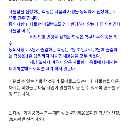
사물함을 신청하는 학생은 다음의 사항을 동의하에 신청하는 것
으로 간주 합니다.
동의사항 1. 사물함 비밀번호를 임의변경하지 않는다.(임의변경시
사물함 회수)
비빌번호 변경을 원하는 학생은 학부사무실 방문 필
수
동의사항 2. 8월에 졸업하는 학생은 7월 31일까지, 2월에 졸업하
는 학생은 1월 31일까지 사물함 내용물을 모두 비운다.
해당 일까지 비우지 않은 사물함 내용물에 대해서는
폐기처분해도 이의를 제기 하지 않는다.
배분할 수 있는 사물함 갯수가 줄어들고 있습니다. 사물함을 이용
하시는 학생들은 다음 사람이 원활히 이용 할 수 있도록 협조를 요
청 드립니다.
1. 대상 : 기계공학부 학부 재학생 2~4학년(2025이전 학번만 신청,
2026학번 신청 제외)