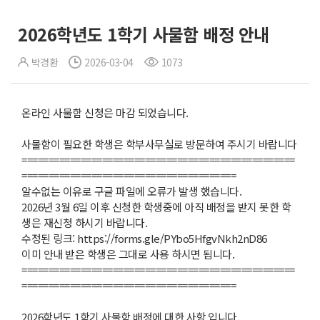
2026학년도 1학기 사물함 배정 안내
박경환
2026-03-04
1073
온라인 사물함 신청은 마감 되었습니다.
사물함이 필요한 학생은 학부사무실로 방문하여 주시기 바랍니다
===================================================
========================================
알수없는 이유로 구글 파일에 오류가 발생 했습니다.
2026년 3월 6일 이후 신청한 학생중에 아직 배정을 받지 못한 학
생은 재신청 하시기 바랍니다.
수정된 링크: https://forms.gle/PYbo5HfgvNkh2nD86
이미 안내 받은 학생은 그대로 사용 하시면 됩니다.
===================================================
========================================
2026학년도 1학기 사물함 배정에 대한 사항 입니다.