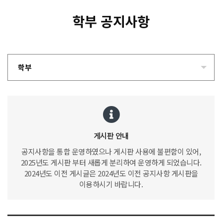
학부 공지사항
학부
게시판 안내
공지사항을 통합 운영하였으나 게시판 사용에 불편함이 있어,
2025년도 게시판 부터 새롭게 분리하여 운영하게 되었습니다.
2024년도 이전 게시글은 2024년도 이전 공지사항 게시판을
이용하시기 바랍니다.