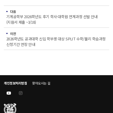
다음
기계공학부 2026학년도 후기 학사·대학원 연계과정 선발 안내
(지원서 제출 ~3/18)
이전
2026학년도 공과대학 신입 학부생 대상 SPLIT 수학/물리 학습과정
신청기간 연장 안내
개인정보처리방침
찾아오시는 길