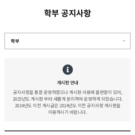
학부 공지사항
학부
게시판 안내
공지사항을 통합 운영하였으나 게시판 사용에 불편함이 있어,
2025년도 게시판 부터 새롭게 분리하여 운영하게 되었습니다.
2024년도 이전 게시글은 2024년도 이전 공지사항 게시판을
이용하시기 바랍니다.