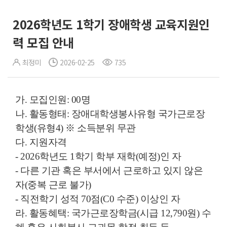
2026학년도 1학기 장애학생 교육지원인
력 모집 안내
최정미
2026-02-25
735
가. 모집인원: 00명
나. 활동형태: 장애대학생봉사유형 국가근로장
학생(유형4) ※ 소득분위 무관
다. 지원자격
- 2026학년도 1학기 학부 재학(예정)인 자
- 다른 기관 혹은 부서에서 근로하고 있지 않은
자(중복 근로 불가)
- 직전학기 성적 70점(C0 수준) 이상인 자
라. 활동혜택: 국가근로장학금(시급 12,790원) 수