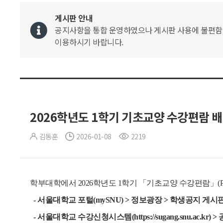
게시판 안내
공지사항을 통합 운영하였으나 게시판 사용에 불편함이 
이용하시기 바랍니다.
2026학년도 1학기 기초교양 수강편람 
김동훈
2026-01-08
2219
학부대학에서 2026학년도 1학기 「기초교양 수강편람」(
- 서울대학교 포털(mySNU) > 정보광장 > 학생공지 게시
- 서울대학교 수강신청시스템(https://sugang.snu.ac.kr)