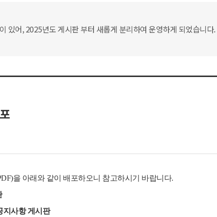
있어, 2025년도 게시판 부터 새롭게 분리하여 운영하게 되었습니다. 
배포
PDF)을 아래와 같이 배포하오니 참고하시기 바랍니다.
판
 > 공지사항 게시판