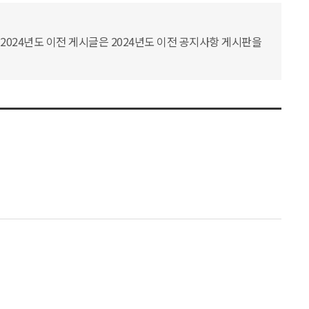
2024년도 이전 게시글은 2024년도 이전 공지사항 게시판을