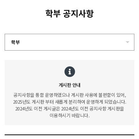
학부 공지사항
학부
게시판 안내
공지사항을 통합 운영하였으나 게시판 사용에 불편함이 있어,
2025년도 게시판 부터 새롭게 분리하여 운영하게 되었습니다.
2024년도 이전 게시글은 2024년도 이전 공지사항 게시판을
이용하시기 바랍니다.