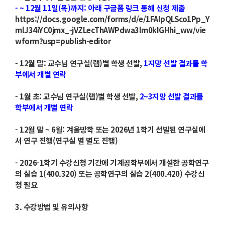
- ~ 12월 11일(목)까지: 아래 구글폼 링크 통해 신청 제출
https://docs.google.com/forms/d/e/1FAIpQLSco1Pp_Y
mlJ34iYC0jmx_-jVZLecThAWPdwa3lm0kIGHhi_ww/vie
wform?usp=publish-editor
- 12월 말: 교수님 연구실(랩)별 학생 선발,
1지망 선발 결과를 학
부에서 개별 연락
- 1월 초: 교수님 연구실(랩)별 학생 선발,
2~3지망 선발 결과를
학부에서 개별 연락
- 12월 말 ~ 6월: 겨울방학 또는 2026년 1학기 선발된 연구실에
서 연구 진행(연구실 별 별도 진행)
- 2026-1학기 수강신청 기간에 기계공학부에서 개설한 공학연구
의 실습 1(400.320) 또는 공학연구의 실습 2(400.420) 수강신
청 필요
3. 수강방법 및 유의사항