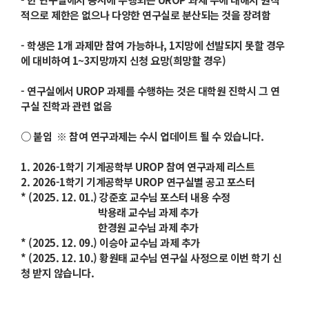
적으로 제한은 없으나 다양한 연구실로 분산되는 것을 장려함
- 학생은 1개 과제만 참여 가능하나, 1지망에 선발되지 못할 경우
에 대비하여 1~3지망까지 신청 요망(희망할 경우)
- 연구실에서 UROP 과제를 수행하는 것은 대학원 진학시 그 연
구실 진학과 관련 없음
○ 붙임 ※ 참여 연구과제는 수시 업데이트 될 수 있습니다.
1. 2026-1학기 기계공학부 UROP 참여 연구과제 리스트
2. 2026-1학기 기계공학부 UROP 연구실별 공고 포스터
* (2025. 12. 01.) 강준호 교수님 포스터 내용 수정
박용래 교수님 과제 추가
한경원 교수님 과제 추가
* (2025. 12. 09.) 이승아 교수님 과제 추가
* (2025. 12. 10.) 황원태 교수님 연구실 사정으로 이번 학기 신
청 받지 않습니다.