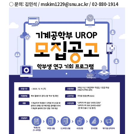
○ 문의: 김민석 / mskim1229@snu.ac.kr / 02-880-1914