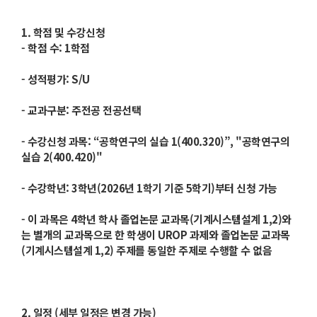
1. 학점 및 수강신청
- 학점 수: 1학점
- 성적평가: S/U
- 교과구분: 주전공 전공선택
- 수강신청 과목: “공학연구의 실습 1(400.320)”, "공학연구의
실습 2(400.420)"
- 수강학년: 3학년(2026년 1학기 기준 5학기)부터 신청 가능
- 이 과목은 4학년 학사 졸업논문 교과목(기계시스템설계 1,2)와
는 별개의 교과목으로 한 학생이 UROP 과제와 졸업논문 교과목
(기계시스템설계 1,2) 주제를 동일한 주제로 수행할 수 없음
2. 일정 (세부 일정은 변경 가능)