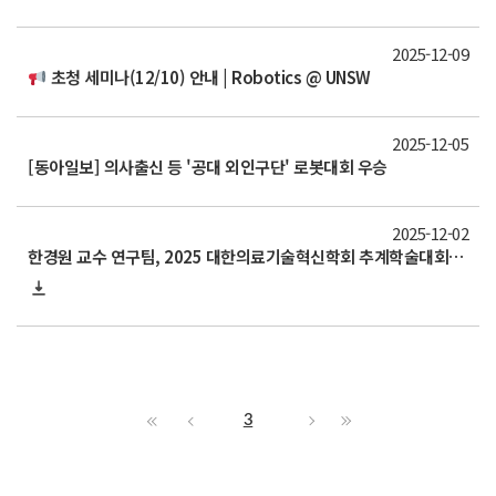
2025-12-09
초청 세미나(12/10) 안내 | Robotics @ UNSW
2025-12-05
[동아일보] 의사출신 등 '공대 외인구단' 로봇대회 우승
2025-12-02
한경원 교수 연구팀, 2025 대한의료기술혁신학회 추계학술대회에서 우수 구연상, 혁신의료기술 창의·도전상 우수상 수상
3