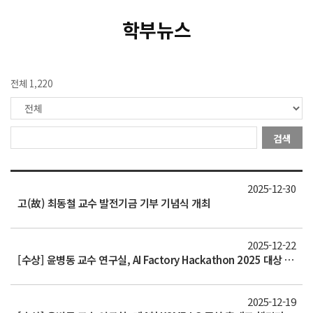
학부뉴스
전체 1,220
검색
2025-12-30
고(故) 최동철 교수 발전기금 기부 기념식 개최
2025-12-22
[수상] 윤병동 교수 연구실, AI Factory Hackathon 2025 대상 수상
2025-12-19