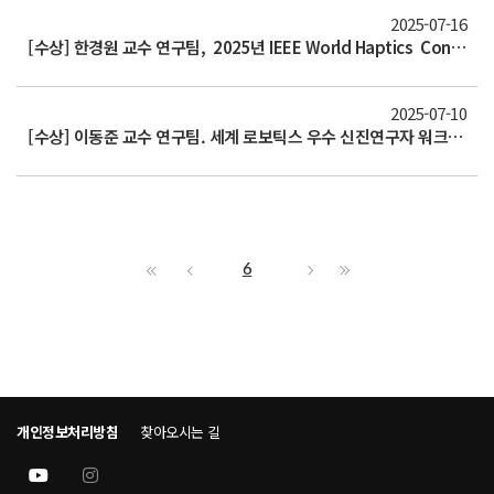
2025-07-16
[수상] 한경원 교수 연구팀, 2025년 IEEE World Haptics Conference에서 Best WIP Paper Award 수상
2025-07-10
[수상] 이동준 교수 연구팀. 세계 로보틱스 우수 신진연구자 워크숍 RSS Pioneers2025 선정
6
개인정보처리방침
찾아오시는 길