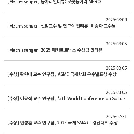
[Mech-ssenger] 동아리인터뷰: 로봇동아리 MERO
2025-08-09
[Mech-ssenger] 신임교수 및 연구실 인터뷰: 이승아 교수님
2025-08-05
[Mech-ssenger] 2025 메카트로닉스 수상팀 인터뷰
2025-08-05
[수상] 황원태 교수 연구팀, ASME 국제학회 우수발표상 수상
2025-08-05
[수상] 이윤석 교수 연구팀, ‘5th World Conference on Solid Electrolytes for Advanced Applications’ 최우수 포스터 발표상 수상
2025-07-31
[수상] 안성훈 교수 연구팀, 2025 국제 SMART 경진대회 수상