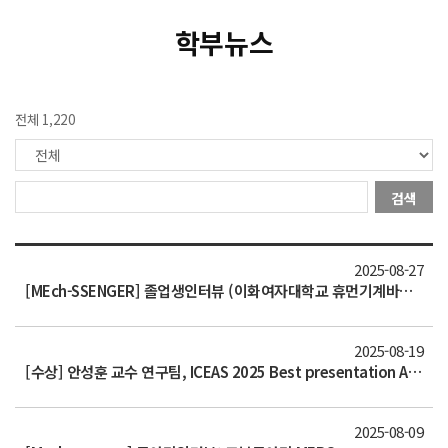
학부뉴스
전체 1,220
검색
2025-08-27
[MEch-SSENGER] 졸업생인터뷰 (이화여자대학교 휴먼기계바이오공학부 조교수)
2025-08-19
[수상] 안성훈 교수 연구팀, ICEAS 2025 Best presentation Award, Best Poster Award 수상
2025-08-09