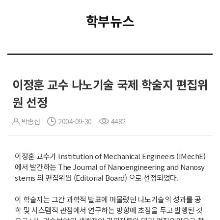
학부뉴스
이정훈 교수 나노기술 국제 학술지 편집위
원 선정
박종섭
2004-09-30
4482
이정훈 교수가 Institution of Mechanical Engineers (IMechE)
에서 발간하는 The Journal of Nanoengineering and Nanosy
stems 의 편집위원 (Editorial Board) 으로 선정되었다.
이 학술지는 그간 과학적 발표에 머물렀던 나노기술의 성과를 공
학 및 시스템적 관점에서 연구하는 방향에 초점을 두고 발행된 것