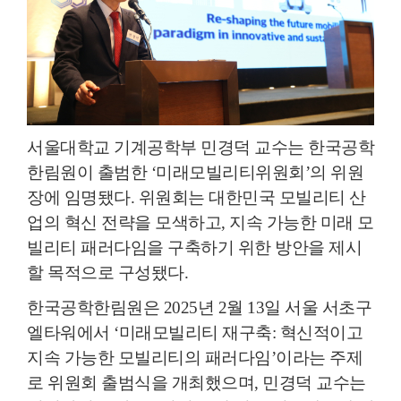
서울대학교 기계공학부 민경덕 교수는 한국공학
한림원이 출범한 ‘미래모빌리티위원회’의 위원
장에 임명됐다. 위원회는 대한민국 모빌리티 산
업의 혁신 전략을 모색하고, 지속 가능한 미래 모
빌리티 패러다임을 구축하기 위한 방안을 제시
할 목적으로 구성됐다.
한국공학한림원은 2025년 2월 13일 서울 서초구
엘타워에서 ‘미래모빌리티 재구축: 혁신적이고
지속 가능한 모빌리티의 패러다임’이라는 주제
로 위원회 출범식을 개최했으며, 민경덕 교수는