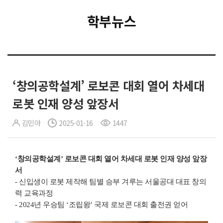
학부뉴스
‘창의공학설계’ 로보콘 대회 열어 차세대
로봇 인재 양성 앞장서
김민아
2025-01-16
1447
‘창의공학설계’ 로보콘 대회 열어 차세대 로봇 인재 양성 앞장
서
- 신입생이 로봇 제작해 팀별 승부 겨루는 서울공대 대표 창의
력 교육과정
- 2024년 우승팀 ‘조립왕’ 국제 로보콘 대회 출전권 얻어