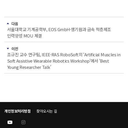
다음
서울대학교 기계공학부, EOS GmbH·생기원과 금속 적층제조
인력양성 MOU 체결
이전
조규진 교수 연구팀, IEEE-RAS RoboSoft의 ‘Artificial Muscles in
Soft Assistive Wearable Robotics Workshop’에서 ‘Best
Young Researcher Talk’
개인정보처리방침
찾아오시는 길