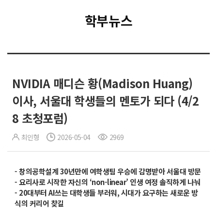
학부뉴스
NVIDIA 매디슨 황(Madison Huang)
이사, 서울대 학생들의 멘토가 되다 (4/2
8 초청포럼)
최인형
2026-05-04
2969
- 창의공학설계 30년만에 여학생팀 우승에 감명받아 서울대 방문
- 요리사로 시작한 자신의 ‘non-linear’ 인생 여정 솔직하게 나눠
- 20대부터 AI쓰는 대학생들 부러워, 시대가 요구하는 새로운 방
식의 커리어 찾길