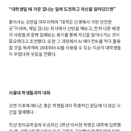
“대학생일 때 가장 겁나는 일에 도전하고 자신을 알아갔으면”
황이사는 강연을 마무리하며 “대학은 인생에서 가장 안전한
곳”이라며, 제일 겁나는 회사에서 인턴을 해보고, 전혀 다른 배경
의 사람들과 함께 일해보는 용기를 통해 자신을 알아나가는 것이
중요하다고 조언했다. 또한 그 과정에서 AI 에이전트를 적극 활용
할 것을 독려하며 20대부터 AI를 사용할 수 있는 지금의 대학생들
이 부럽다며 웃음을 전했다.
서울대 학생들과의 대화
강연 이후에 매디슨 황은 학생들과의 즉흥적인 문답에 더 많은 시
간을 할애했다.
작년 창의공학설계 우승자인 2학년 박서현 학생은 대학에 입학했