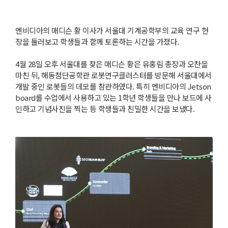
엔비디아의 매디슨 황 이사가 서울대 기계공학부의 교육 연구 현
장을 둘러보고 학생들과 함께 토론하는 시간을 가졌다.
4월 28일 오후 서울대를 찾은 매디슨 황은 유홍림 총장과 오찬을
마친 뒤, 해동첨단공학관 로봇연구클러스터를 방문해 서울대에서
개발 중인 로봇들의 데모를 참관하였다. 특히 엔비디아의 Jetson
board를 수업에서 사용하고 있는 1학년 학생들을 만나 보드에 사
인하고 기념사진을 찍는 등 학생들과 친밀한 시간을 보냈다.