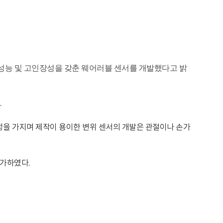
고성능 및 고인장성을 갖춘 웨어러블 센서를 개발했다고 밝
.
장성을 가지며 제작이 용이한 변위 센서의 개발은 관절이나 손가
평가하였다.