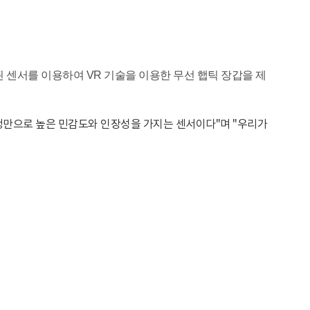
 센서를 이용하여 VR 기술을 이용한 무선 햅틱 장갑을 제
정만으로 높은 민감도와 인장성을 가지는 센서이다"며 "우리가