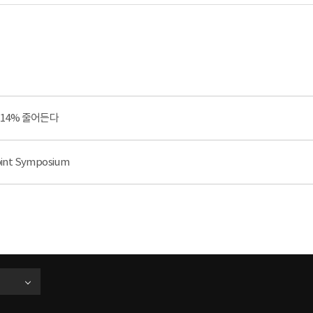
 14% 줄어든다
oint Symposium