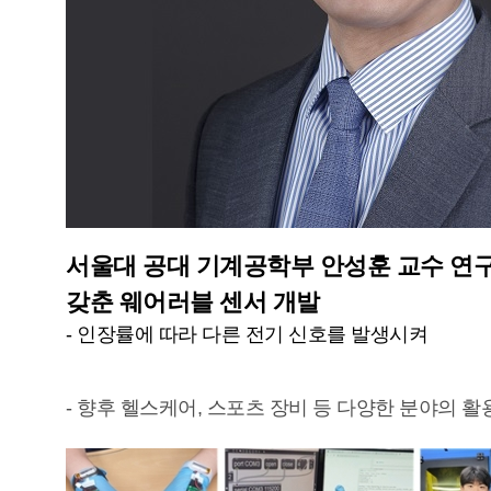
서울대 공대 기계공학부 안성훈 교수 연구
갖춘 웨어러블 센서 개발
- 인장률에 따라 다른 전기 신호를 발생시켜
- 향후 헬스케어, 스포츠 장비 등 다양한 분야의 활