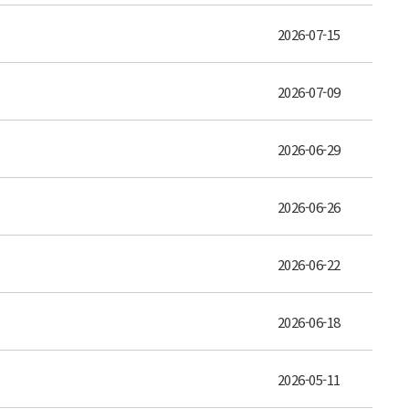
2026-07-15
2026-07-09
2026-06-29
2026-06-26
2026-06-22
2026-06-18
2026-05-11