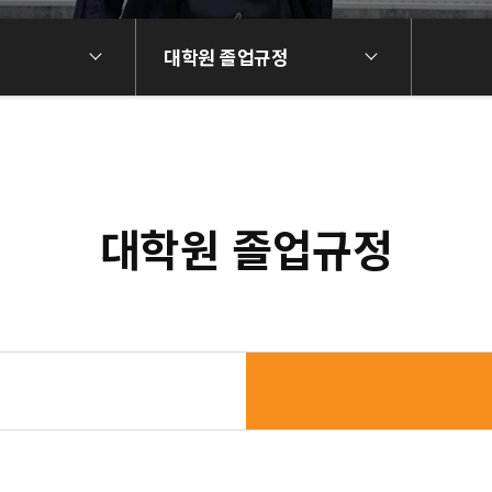
대학원 졸업규정
대학원 졸업규정