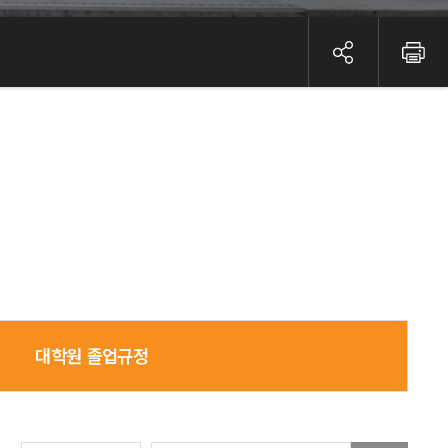
대학원 졸업규정