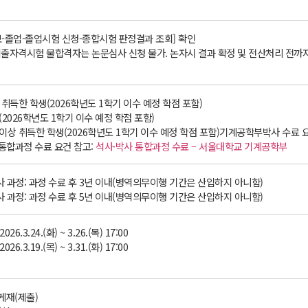
-졸업-졸업시험 신청-종합시험 판정결과 조회] 확인
문제출자격시험 불합격자는 논문심사 신청 불가. 논자시 결과 확정 및 전산처리 전
상 취득한 학생(2026학년도 1학기 이수 예정 학점 포함)
상(2026학년도 1학기 이수 예정 학점 포함)
 이상 취득한 학생(2026학년도 1학기 이수 예정 학점 포함)기계공학부박사 수료 
합과정 수료 요건 참고:
석사·박사 통합과정 수료 – 서울대학교 기계공학부
사 과정: 과정 수료 후 3년 이내(병역의무이행 기간은 산입하지 아니함)
사 과정: 과정 수료 후 5년 이내(병역의무이행 기간은 산입하지 아니함)
6.3.24.(화) ~ 3.26.(목) 17:00
6.3.19.(목) ~ 3.31.(화) 17:00
 게재(제출)