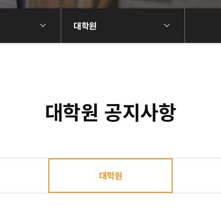
대학원
대학원 공지사항
대학원