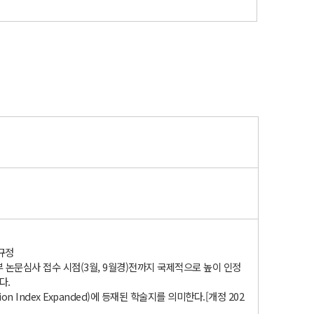
규정
논문심사 접수 시점(3월, 9월경)전까지 국제적으로 높이 인정
다.
n Index Expanded)에 등재된 학술지를 의미한다.[개정 202