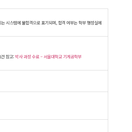
까지는 시스템에 불합격으로 표기되며, 합격 여부는 학부 행정실에
요건 참고:
박사 과정 수료 – 서울대학교 기계공학부