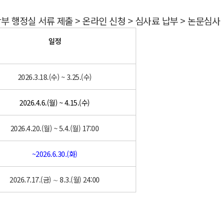
학부 행정실 서류 제출 > 온라인 신청 > 심사료 납부 > 논문심사
일정
2026.3.18.(수) ~ 3.25.(수)
2026.4.6.(월) ~ 4.15.(수)
2026.4.20.(월) ~ 5.4.(월) 17:00
~2026.6.30.(화)
2026.7.17.(금) ∼ 8.3.(월) 24:00