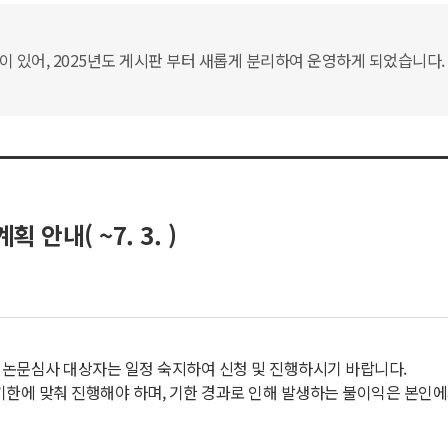
있어, 2025년도 게시판 부터 새롭게 분리하여 운영하게 되었습니다. 
안내( ~7. 3. )
, 논문심사 대상자는 일정 숙지하여 신청 및 진행하시기 바랍니다.
기한에 맞춰 진행해야 하며, 기한 경과로 인해 발생하는 불이익은 본인에