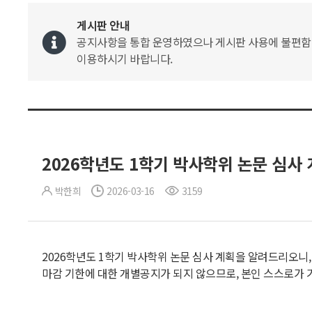
게시판 안내
공지사항을 통합 운영하였으나 게시판 사용에 불편함이 
이용하시기 바랍니다.
2026학년도 1학기 박사학위 논문 심사 계획 
박한희
2026-03-16
3159
2026학년도 1학기 박사학위 논문 심사 계획을 알려드리오니
마감 기한에 대한 개별공지가 되지 않으므로, 본인 스스로가 