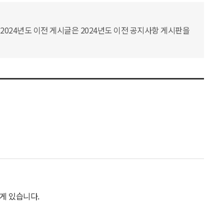
2024년도 이전 게시글은 2024년도 이전 공지사항 게시판을
게 있습니다.