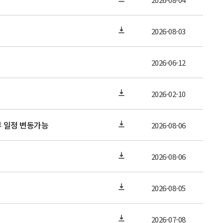
2026-08-03
2026-06-12
2026-02-10
부 일정 변동가능
2026-08-06
2026-08-06
2026-08-05
2026-07-08