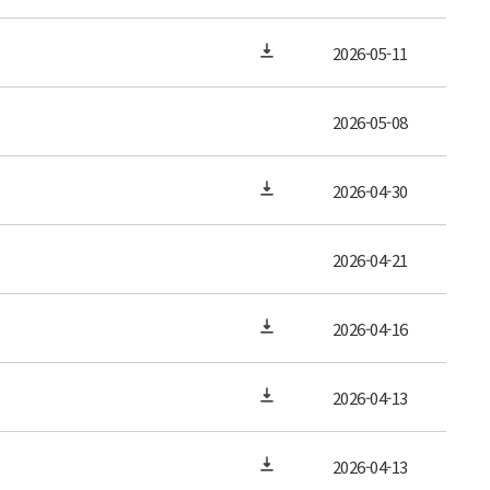
2026-05-11
2026-05-08
2026-04-30
2026-04-21
2026-04-16
2026-04-13
2026-04-13