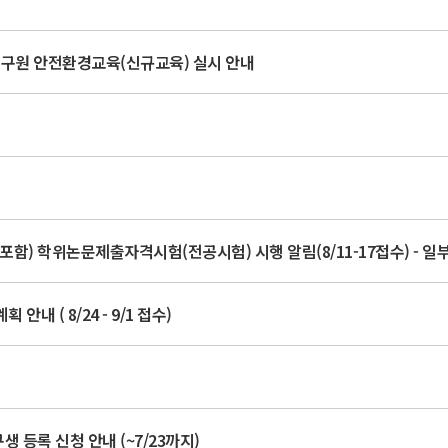
 연구원 안전환경교육(신규교육) 실시 안내
포함) 학위논문제출자격시험(전공시험) 시행 알림(8/11-17접수) - 일
내 ( 8/24 - 9/1 접수)
 등록 신청 안내 (~7/23까지)