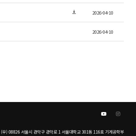
2026-04-10
2026-04-10
(우) 08826 서울시 관악구 관악로 1 서울대학교 301동 116호 기계공학부