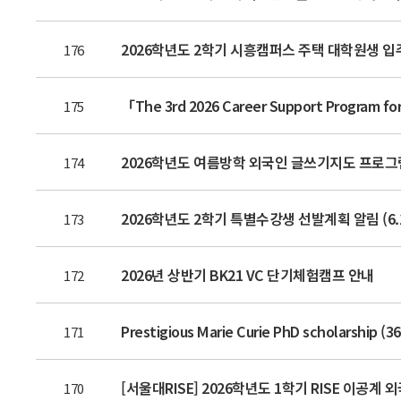
2026학년도 2학기 시흥캠퍼스 주택 대학원생 입
176
175
2026학년도 여름방학 외국인 글쓰기지도 프로그
174
2026학년도 2학기 특별수강생 선발계획 알림 (6.16.
173
2026년 상반기 BK21 VC 단기체험캠프 안내
172
Prestigious Marie Curie PhD scholarship (36
171
[서울대RISE] 2026학년도 1학기 RISE 이공
170