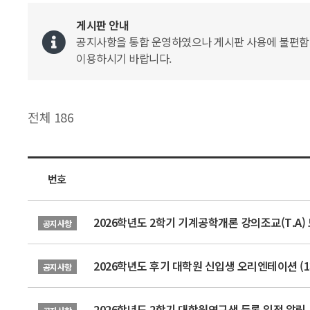
게시판 안내
공지사항을 통합 운영하였으나 게시판 사용에 불편함이 
이용하시기 바랍니다.
전체 186
번호
2026학년도 2학기 기계공학개론 강의조교(T.A) 모
공지사항
2026학년도 후기 대학원 신입생 오리엔테이션 (1
공지사항
2026학년도 2학기 대학원연구생 등록 일정 알림