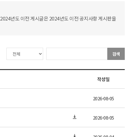
2024년도 이전 게시글은 2024년도 이전 공지사항 게시판을
검색
작성일
2026-08-05
2026-08-05
2026-08-04