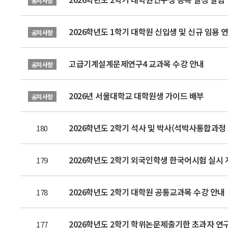
공지사항
2026학년도 1학기 대학원 신입생 및 신규 임용
공지사항
고급기계설계문제연구4 교과목 수강 안내
공지사항
2026년 서울대학교 대학원생 가이드 배부
공지사항
2026학년도 2학기 석사 및 박사(석박사통합과정 
180
2026학년도 2학기 외국인학생 한국어시험 실시 계획 안
179
2026학년도 2학기 대학원 공통교과목 수강 안내
178
2026학년도 2학기 학위논문제출기한 초과자 연구생
177