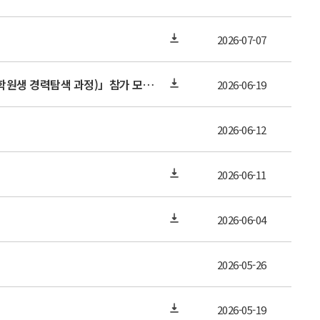
2026-07-07
「The 3rd 2026 Career Support Program for International STEM Graduate Students (제 3회 2026 외국인 대학원생 경력탐색 과정)」참가 모집 (~6/24)
2026-06-19
2026-06-12
2026-06-11
2026-06-04
2026-05-26
2026-05-19