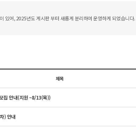
있어, 2025년도 게시판 부터 새롭게 분리하여 운영하게 되었습니다. 
제목
집 안내(지원 ~8/13(목))
차) 안내