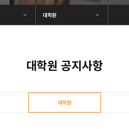
대학원
대학원 공지사항
대학원