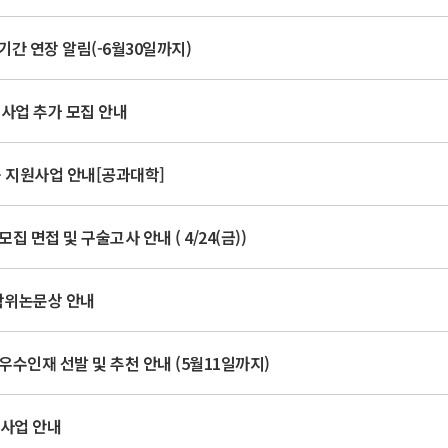
기간 연장 알림(-6월30일까지)
원 사업 추가 모집 안내
동 지원사업 안내[공과대학]
면접 및 구술고사 안내 ( 4/24(금))
수학위논문상 안내
우수인재 선발 및 추천 안내 (5월11일까지)
원사업 안내