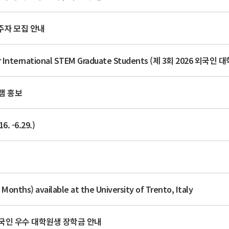
주자 모집 안내
램 홍보
 -6.29.)
 Months) available at the University of Trento, Italy
계 외국인 우수 대학원생 장학금 안내