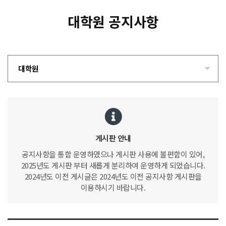
대학원 공지사항
대학원
게시판 안내
공지사항을 통합 운영하였으나 게시판 사용에 불편함이 있어,
2025년도 게시판 부터 새롭게 분리하여 운영하게 되었습니다.
2024년도 이전 게시글은 2024년도 이전 공지사항 게시판을
이용하시기 바랍니다.