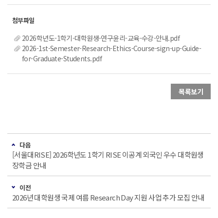
2026학년도-1학기-대학원생-연구윤리-교육-수강-안내.pdf
2026-1st-Semester-Research-Ethics-Course-sign-up-Guide-
for-Graduate-Students.pdf
목록보기
다음
[서울대RISE] 2026학년도 1학기 RISE 이공계 외국인 우수 대학원생
장학금 안내
이전
2026년 대학원생 국제 여름 Research Day 지원 사업 추가 모집 안내