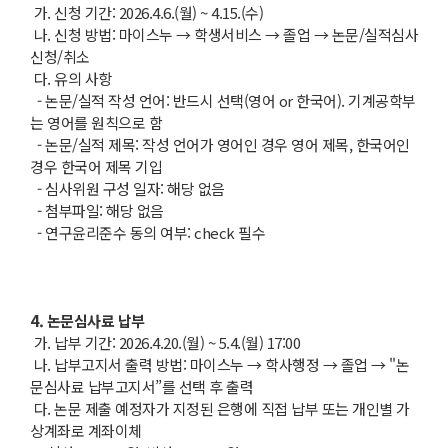
가. 신청 기간: 2026.4.6.(월) ~ 4.15.(수)
나. 신청 방법: 마이스누 → 학생서비스 → 졸업 → 논문/실적심사
신청/취소
다. 유의 사항
- 논문/실적 작성 언어: 반드시 선택(영어 or 한국어). 기계공학부
는 영어를 원칙으로 함
- 논문/실적 제목: 작성 언어가 영어인 경우 영어 제목, 한국어인
경우 한국어 제목 기입
- 심사위원 구성 일자: 해당 없음
- 첨부파일: 해당 없음
- 연구윤리준수 동의 여부: check 필수
4. 논문심사료 납부
가. 납부 기간: 2026.4.20.(월) ~ 5.4.(월) 17:00
나. 납부고지서 출력 방법: 마이스누 → 학사행정 → 졸업 → "논
문심사료 납부고지서”를 선택 후 출력
다. 논문 제출 예정자가 지정된 은행에 직접 납부 또는 개인별 가
상계좌로 계좌이체