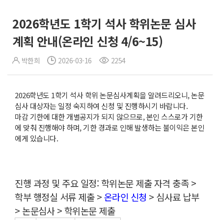
2026학년도 1학기 석사 학위논문 심사
계획 안내(온라인 신청 4/6~15)
박한희
2026-03-16
2254
2026학년도 1학기 석사 학위 논문심사계획을 알려드리오니, 논문
심사 대상자는 일정 숙지하여 신청 및 진행하시기 바랍니다.
마감 기한에 대한 개별공지가 되지 않으므로, 본인 스스로가 기한
에 맞춰 진행해야 하며, 기한 경과로 인해 발생하는 불이익은 본인
에게 있습니다.
진행 과정 및 주요 일정: 학위논문 제출 자격 충족 >
학부 행정실 서류 제출 >
온라인 신청
> 심사료 납부
> 논문심사 > 학위논문 제출