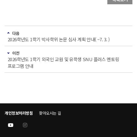
다음
2026학년도 1학기 박사학위 논문 심사 계획 안내( ~7. 3. )
이전
2026학년도 1학기 외국인 교원 및 유학생 SNU 플러스 멘토링
프로그램 안내
개인정보처리방침
찾아오시는 길