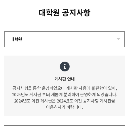
대학원 공지사항
대학원
게시판 안내
공지사항을 통합 운영하였으나 게시판 사용에 불편함이 있어,
2025년도 게시판 부터 새롭게 분리하여 운영하게 되었습니다.
2024년도 이전 게시글은 2024년도 이전 공지사항 게시판을
이용하시기 바랍니다.