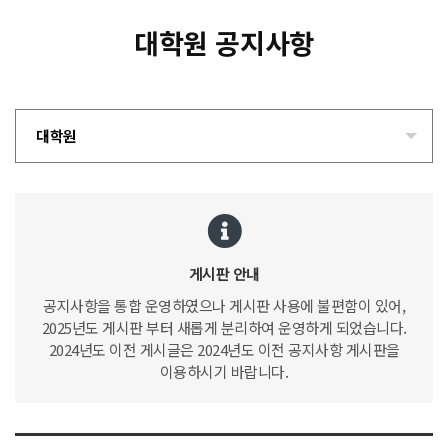
대학원 공지사항
대학원
게시판 안내
공지사항을 통합 운영하였으나 게시판 사용에 불편함이 있어,
2025년도 게시판 부터 새롭게 분리하여 운영하게 되었습니다.
2024년도 이전 게시글은 2024년도 이전 공지사항 게시판을
이용하시기 바랍니다.