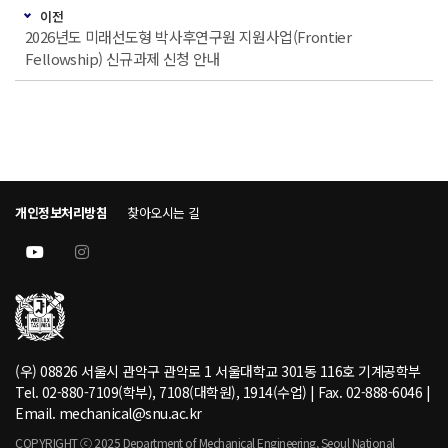
이전
2026년도 미래선도형 박사후연구원 지원사업(Frontier
Fellowship) 신규과제 신청 안내
개인정보처리방침
찾아오시는 길
(우) 08826 서울시 관악구 관악로 1 서울대학교 301동 116호 기계공학부
Tel. 02-880-7109(학부), 7108(대학원), 1914(수업) | Fax. 02-888-6046 |
Email. mechanical@snu.ac.kr
COPYRIGHT ⓒ 2025 Department of Mechanical Engineering, Seoul National