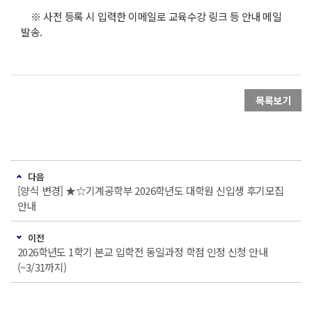
※ 사전 등록 시 입력한 이메일로 교육수강 링크 등 안내 메일
발송.
목록보기
다음
[양식 변경] ★☆기계공학부 2026학년도 대학원 신입생 후기모집
안내
이전
2026학년도 1학기 본교 입학전 동일과정 학점 인정 신청 안내
(~3/31까지)