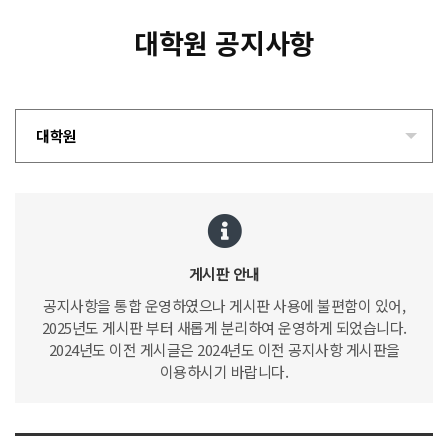
대학원 공지사항
대학원
게시판 안내
공지사항을 통합 운영하였으나 게시판 사용에 불편함이 있어,
2025년도 게시판 부터 새롭게 분리하여 운영하게 되었습니다.
2024년도 이전 게시글은 2024년도 이전 공지사항 게시판을
이용하시기 바랍니다.