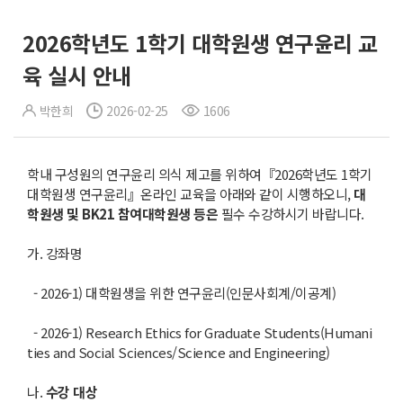
2026학년도 1학기 대학원생 연구윤리 교
육 실시 안내
박한희
2026-02-25
1606
학내 구성원의 연구윤리 의식 제고를 위하여『2026학년도 1학기
대학원생 연구윤리』온라인 교육을 아래와 같이 시행하오니,
대
학원생 및
BK21
참여대학원생 등은
필수 수강하시기 바랍니다.
가. 강좌명
- 2026-1) 대학원생을 위한 연구윤리(인문사회계/이공계)
- 2026-1) Research Ethics for Graduate Students(Humani
ties and Social Sciences/Science and Engineering)
나.
수강 대상