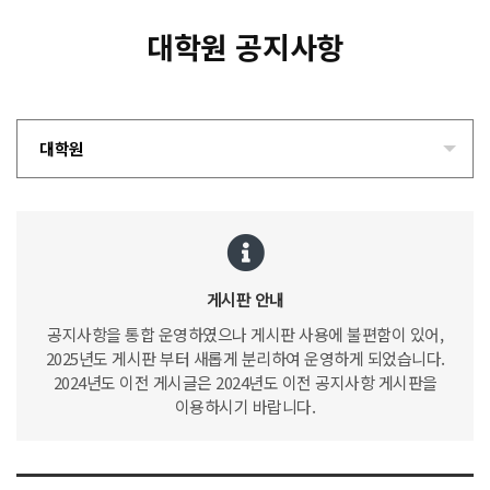
대학원 공지사항
대학원
게시판 안내
공지사항을 통합 운영하였으나 게시판 사용에 불편함이 있어,
2025년도 게시판 부터 새롭게 분리하여 운영하게 되었습니다.
2024년도 이전 게시글은 2024년도 이전 공지사항 게시판을
이용하시기 바랍니다.