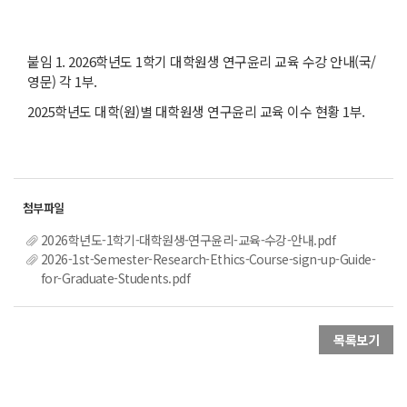
붙임 1. 2026학년도 1학기 대학원생 연구윤리 교육 수강 안내(국/
영문) 각 1부.
2025학년도 대학(원)별 대학원생 연구윤리 교육 이수 현황 1부.
2026학년도-1학기-대학원생-연구윤리-교육-수강-안내.pdf
2026-1st-Semester-Research-Ethics-Course-sign-up-Guide-
for-Graduate-Students.pdf
목록보기