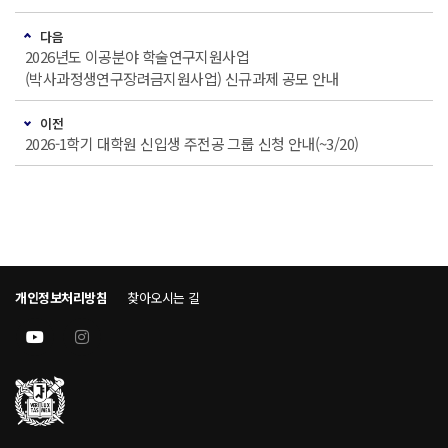
다음
2026년도 이공분야 학술연구지원사업
(박사과정생연구장려금지원사업) 신규과제 공모 안내
이전
2026-1학기 대학원 신입생 주전공 그룹 신청 안내(~3/20)
개인정보처리방침
찾아오시는 길