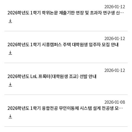
2026-01-12
2026학년도 1학기 학위논문 제출기한 연장 및 초과자 연구생 신청 안내(~1/21)
2026-01-12
2026학년도 1학기 시흥캠퍼스 주택 대학원생 입주자 모집 안내
2026-01-12
2026학년도 LnL 프록터(대학원생 조교) 선발 안내
2026-01-08
2026학년도 1학기 융합전공 무인이동체 시스템 설계 전공생 모집 안내