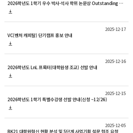
2026학년도 1학기 우수 박사·석사 학위 논문상 Outstanding Doctoral·Master’s Thesis Awards 신청 안내(~26/7/3)
2025-12-17
VC(벤처 캐피탈) 단기캠프 홍보 안내
2025-12-16
2026학년도 LnL 프록터(대학원생 조교) 선발 안내
2025-12-15
2026학년도 1학기 특별수강생 선발 안내(신청 ~12/26)
2025-12-05
BK21 대학원혁신 현황 분석 및 5단계 사업기획 설문 협조 요청