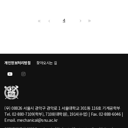
4
개인정보처리방침
찾아오시는 길
(우) 08826 서울시 관악구 관악로 1 서울대학교 301동 116호 기계공학부
Tel. 02-880-7109(학부), 7108(대학원), 1914(수업) | Fax. 02-888-6046 |
Email. mechanical@snu.ac.kr