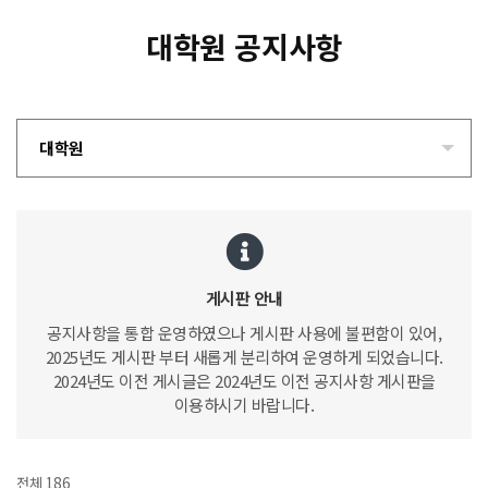
대학원 공지사항
대학원
게시판 안내
공지사항을 통합 운영하였으나 게시판 사용에 불편함이 있어,
2025년도 게시판 부터 새롭게 분리하여 운영하게 되었습니다.
2024년도 이전 게시글은 2024년도 이전 공지사항 게시판을
이용하시기 바랍니다.
전체 186