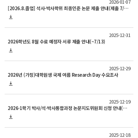
2026-01-07
[2026.8.졸업] 석사·박사학위 최종인준 논문 제출 안내(제출 7/17~8/3)
2025-12-31
2026학년도 8월 수료 예정자 서류 제출 안내(~7/13)
2025-12-29
2026년 (가칭)대학원생 국제 여름 Research Day 수요조사
2025-12-19
2026-1학기 박사/석·박사통합과정 논문지도위원회 신청 안내(신청서 제출 ~7/12 )
2025-12-18