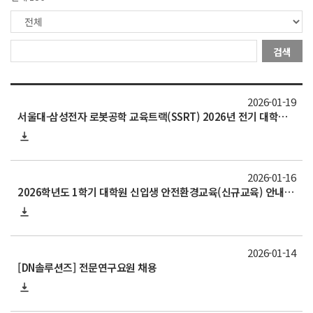
검색
2026-01-19
서울대-삼성전자 로봇공학 교육트랙(SSRT) 2026년 전기 대학원 석사과정 트랙학생 모집(지원 ~2/18)
2026-01-16
2026학년도 1학기 대학원 신입생 안전환경교육(신규교육) 안내(신청 1/21~2/2)
2026-01-14
[DN솔루션즈] 전문연구요원 채용