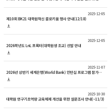
2025-12-05
제10회 BK21 대학원혁신 콜로키움 행사 안내(12/18)
2025-12-05
2026학년도 LnL 프록터(대학원생 조교) 선발 안내
2025-11-07
2026년 상반기 세계은행(World Bank) 인턴십 프로그램 참가자 모집 안내
2025-10-30
대학원 연구기초역량 교육체제 개선을 위한 설문조사 안내(~11/3)