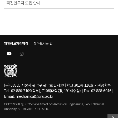
파견연구자 모집 안내
개인정보처리방침
찾아오시는 길
(우) 08826 서울시 관악구 관악로 1 서울대학교 301동 116호 기계공학부
Tel. 02-880-7109(학부), 7108(대학원), 1914(수업) | Fax. 02-888-6046 |
Email. mechanical@snu.ac.kr
COPYRIGHT ⓒ 2025 Department of Mechanical Engineering, Seoul National
University. ALL RIGHTS RESERVED.