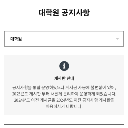
대학원 공지사항
대학원
게시판 안내
공지사항을 통합 운영하였으나 게시판 사용에 불편함이 있어,
2025년도 게시판 부터 새롭게 분리하여 운영하게 되었습니다.
2024년도 이전 게시글은 2024년도 이전 공지사항 게시판을
이용하시기 바랍니다.