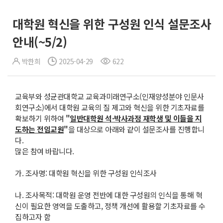
대학원 혁신을 위한 구성원 인식 설문조사
안내(~5/2)
박한희
2025-04-29
622
교육부와 성균관대학교 교육과미래연구소(인재양성분야 인문사
회연구소)에서 대학원 교육의 질 제고와 혁신을 위한 기초자료를
확보하기 위하여
"
일반대학원 석
·
박사과정 재학생 및 이들을 지
도하는 전임교원
"
을 대상으로 아래와 같이 설문조사를 진행합니
다.
많은 참여 바랍니다.
가. 조사명: 대학원 혁신을 위한 구성원 인식조사
나. 조사목적: 대학원 운영 전반에 대한 구성원의 인식을 통해 혁
신이 필요한 영역을 도출하고, 정책 개선에 활용할 기초자료를 수
집하고자 함