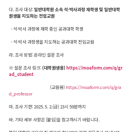
다. 조사 대상:
일반대학원 소속 석
·
박사과정 재학생 및 일반대학
원생을 지도하는 전임교원
- 석·박사 과정에 재학 중인 공과대학 학생
- 석·박사 과정생을 지도하는 공과대학 전임교원
라. 조사 방법: 온라인 설문 조사
※ 설문 조사 링크:
(대학원생용)
https://moaform.com/q/gr
ad_student
(교원용)
https://moaform.com/q/gra
d_professor
마. 조사 기한: 2025. 5. 2.(금) 23시 59분까지
바. 기타 세부 사항은 [붙임]을 참고하시기 바랍니다.