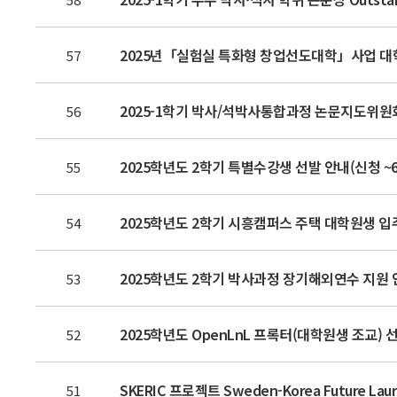
2025년「실험실 특화형 창업선도대학」사업 대
57
2025-1학기 박사/석박사통합과정 논문지도위원회 
56
2025학년도 2학기 특별수강생 선발 안내(신청 ~6/
55
2025학년도 2학기 시흥캠퍼스 주택 대학원생 입주자
54
2025학년도 2학기 박사과정 장기해외연수 지원 
53
2025학년도 OpenLnL 프록터(대학원생 조교) 
52
SKERIC 프로젝트 Sweden-Korea Future Lau
51