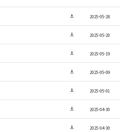
2025-05-28
2025-05-20
2025-05-19
2025-05-09
2025-05-01
2025-04-30
2025-04-30