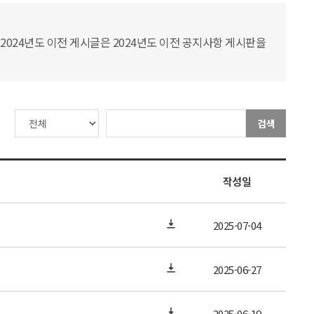
2024년도 이전 게시글은 2024년도 이전 공지사항 게시판을
검색
작성일
2025-07-04
2025-06-27
2025-06-19