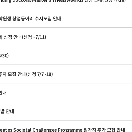
학원생 창업동아리 수시모집 안내
신청 안내(신청 ~7/11)
30)
 모집 안내(신청 7/7~18)
안내
선발 안내
reates Societal Challenges Programme 참가자 추가 모집 안내