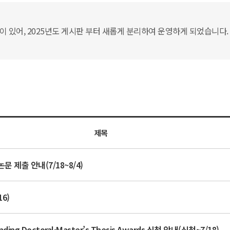
있어, 2025년도 게시판 부터 새롭게 분리하여 운영하게 되었습니다. 
제목
 제출 안내(7/18~8/4)
6)
g Doctoral·Master’s Thesis Awards 신청 안내(신청~7/18)