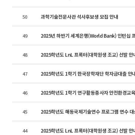
과학기술전문사관 석사후보생 모집 안내
50
2025년 하반기 세계은행(World Bank) 인턴
49
2025학년도 LnL 프록터(대학원생 조교) 선발 안
48
2025학년도 1학기 한국장학재단 학자금대출 안내
47
2025학년도 1학기 연구활동종사자 안전환경교육
46
2025학년도 해동국제기술연수 프로그램 연수 대상자
45
2025학년도 LnL 프록터(대학원생 조교) 선발 안
44