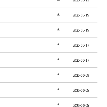
2025-06-19
2025-06-19
2025-06-17
2025-06-17
2025-06-09
2025-06-05
2025-06-05