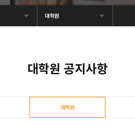
대학원
대학원 공지사항
대학원