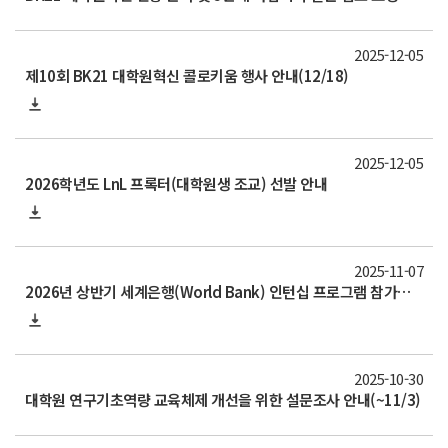
2025-12-05
제10회 BK21 대학원혁신 콜로키움 행사 안내(12/18)
2025-12-05
2026학년도 LnL 프록터(대학원생 조교) 선발 안내
2025-11-07
2026년 상반기 세계은행(World Bank) 인턴십 프로그램 참가자 모집 안내
2025-10-30
대학원 연구기초역량 교육체제 개선을 위한 설문조사 안내(~11/3)