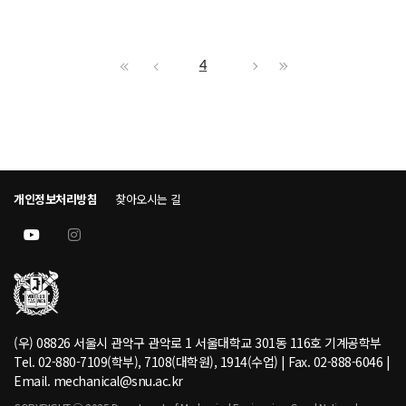
4
개인정보처리방침
찾아오시는 길
(우) 08826 서울시 관악구 관악로 1 서울대학교 301동 116호 기계공학부
Tel. 02-880-7109(학부), 7108(대학원), 1914(수업) | Fax. 02-888-6046 |
Email. mechanical@snu.ac.kr