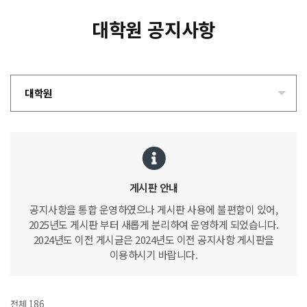
대학원 공지사항
대학원
게시판 안내
공지사항을 통합 운영하였으나 게시판 사용에 불편함이 있어,
2025년도 게시판 부터 새롭게 분리하여 운영하게 되었습니다.
2024년도 이전 게시글은 2024년도 이전 공지사항 게시판을
이용하시기 바랍니다.
전체 186