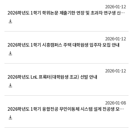
2026-01-12
2026학년도 1학기 학위논문 제출기한 연장 및 초과자 연구생 신청 안내(~1/21)
2026-01-12
2026학년도 1학기 시흥캠퍼스 주택 대학원생 입주자 모집 안내
2026-01-12
2026학년도 LnL 프록터(대학원생 조교) 선발 안내
2026-01-08
2026학년도 1학기 융합전공 무인이동체 시스템 설계 전공생 모집 안내