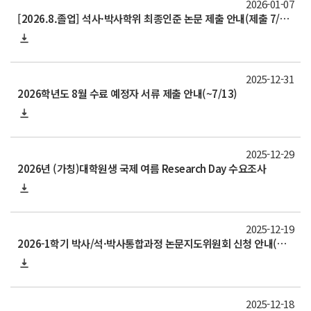
2026-01-07
[2026.8.졸업] 석사·박사학위 최종인준 논문 제출 안내(제출 7/17~8/3)
2025-12-31
2026학년도 8월 수료 예정자 서류 제출 안내(~7/13)
2025-12-29
2026년 (가칭)대학원생 국제 여름 Research Day 수요조사
2025-12-19
2026-1학기 박사/석·박사통합과정 논문지도위원회 신청 안내(신청서 제출 ~7/12 )
2025-12-18