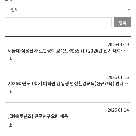
검색
2026-01-19
서울대-삼성전자 로봇공학 교육트랙(SSRT) 2026년 전기 대학원 석사과정 트랙학생 모집(지원 ~2/18)
2026-01-16
2026학년도 1학기 대학원 신입생 안전환경교육(신규교육) 안내(신청 1/21~2/2)
2026-01-14
[DN솔루션즈] 전문연구요원 채용