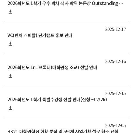
2026학년도 1학기 우수 박사·석사 학위 논문상 Outstanding Doctoral·Master’s Thesis Awards 신청 안내(~26/7/3)
2025-12-17
VC(벤처 캐피탈) 단기캠프 홍보 안내
2025-12-16
2026학년도 LnL 프록터(대학원생 조교) 선발 안내
2025-12-15
2026학년도 1학기 특별수강생 선발 안내(신청 ~12/26)
2025-12-05
BK21 대학원혁신 현황 분석 및 5단계 사업기획 설문 협조 요청