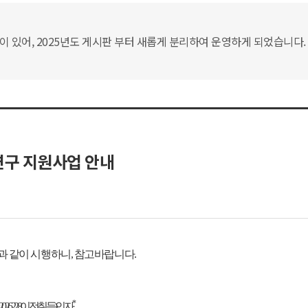
있어, 2025년도 게시판 부터 새롭게 분리하여 운영하게 되었습니다. 
연구 지원사업 안내
과 같이 시행하니, 참고바랍니다.
*
6.2.28. 이전 취득)인 자