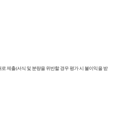
로 제출(서식 및 분량을 위반할 경우 평가 시 불이익을 받