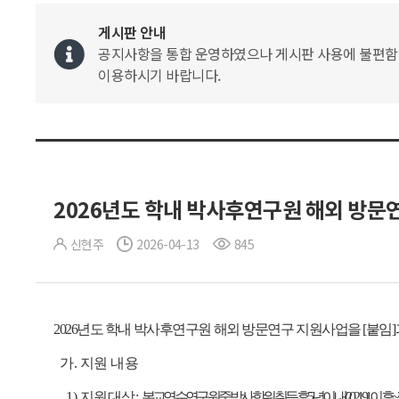
게시판 안내
공지사항을 통합 운영하였으나 게시판 사용에 불편함이 
이용하시기 바랍니다.
2026년도 학내 박사후연구원 해외 방문
신현주
2026-04-13
845
2026년도 학내 박사후연구원 해외 방문연구 지원사업을 [붙임]
가. 지원 내용
1) 지원대상:
본교 연수연구원 중 박사학위 취득 후 5년 이내(2021.9.1. 이후 ~ 202