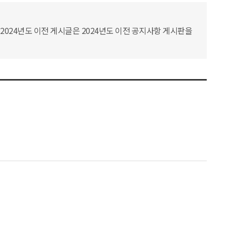
2024년도 이전 게시글은 2024년도 이전 공지사항 게시판을