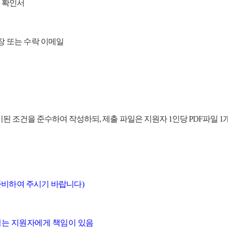
크 확인서
장 또는 수락 이메일
 조건을 준수하여 작성하되, 제출 파일은 지원자 1인당 PDF파일 1개
 준비하여 주시기 바랍니다)
는 지원자에게 책임이 있음