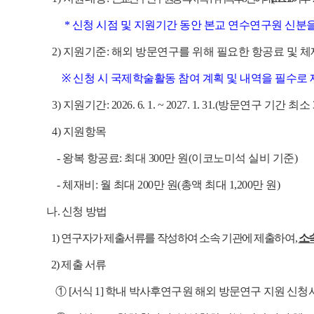
* 신청 시점 및 지원기간 동안 본교 연수연구원 신분
2) 지원기준: 해외 방문연구를 위해 필요한 항공료 및 
※ 신청 시 국제학술활동 참여 계획 및 내역을 필수로 제
3) 지원기간: 2026. 6. 1. ~ 2027. 1. 31.(방문연구 기간 
4) 지원항목
- 왕복 항공료: 최대 300만 원(이코노미석 실비 기준)
- 체재비: 월 최대 200만 원(총액 최대 1,200만 원)
나. 신청 방법
1)
연구자가 제출서류를 작성하여 소속 기관에 제출하여,
소
2) 제출 서류
① [서식 1] 학내 박사후연구원 해외 방문연구 지원 신청