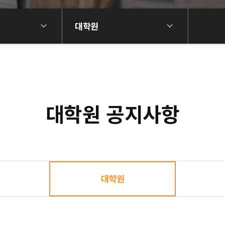
대학원
대학원 공지사항
대학원