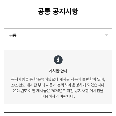
공통 공지사항
공통
게시판 안내
공지사항을 통합 운영하였으나 게시판 사용에 불편함이 있어,
2025년도 게시판 부터 새롭게 분리하여 운영하게 되었습니다.
2024년도 이전 게시글은 2024년도 이전 공지사항 게시판을
이용하시기 바랍니다.