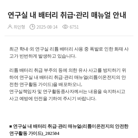
연구실 내 배터리 취급·관리 매뉴얼 안내
최인형
2025-08-14
6751
최근 학내·외 연구실 리튬 배터리 사용 중 폭발로 인한 화재 사
고가 빈번하게 발생하고 있습니다.
리튬 배터리 취급 부주의 등에 의한 유사 사고를 방지하기 위
하여 연구실 내 배터리 취급·관리 매뉴얼(리튬이온전지의 안
전한 연구활동 가이드)을 배포하오니,
연구실책임자 및 연구활동종사자께서는 내용을 숙지하시고
사고 예방에 만전을 기하여 주시기 바랍니다.
■ 연구실 내 배터리 취급·관리 매뉴얼(리튬이온전지의 안전한
연구활동 가이드)_202504