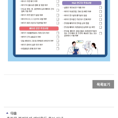
목록보기
다음