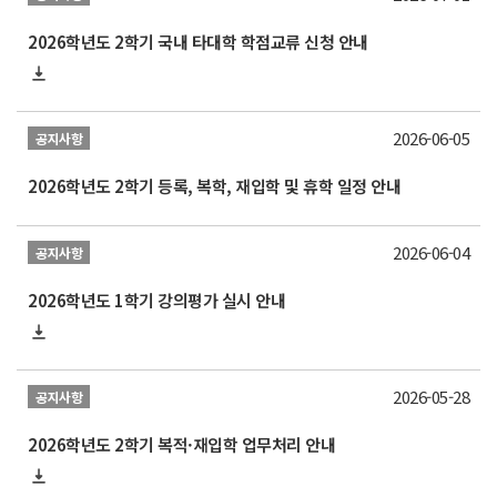
2026학년도 2학기 국내 타대학 학점교류 신청 안내
2026-06-05
공지사항
2026학년도 2학기 등록, 복학, 재입학 및 휴학 일정 안내
2026-06-04
공지사항
2026학년도 1학기 강의평가 실시 안내
2026-05-28
공지사항
2026학년도 2학기 복적·재입학 업무처리 안내