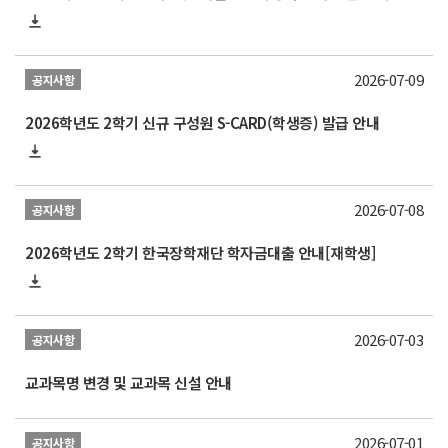
2026-07-09
공지사항
2026학년도 2학기 신규 구성원 S-CARD(학생증) 발급 안내
2026-07-08
공지사항
2026학년도 2학기 한국장학재단 학자금대출 안내[재학생]
2026-07-03
공지사항
교과목명 변경 및 교과목 신설 안내
2026-07-01
공지사항