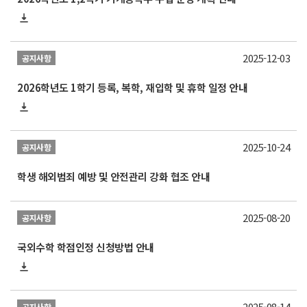
2025-12-03
공지사항
2026학년도 1학기 등록, 복학, 재입학 및 휴학 일정 안내
2025-10-24
공지사항
학생 해외범죄 예방 및 안전관리 강화 협조 안내
2025-08-20
공지사항
국외수학 학점인정 신청방법 안내
2025-08-14
공지사항