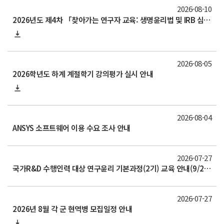
2026-08-10
2026년도 제4차 「찾아가는 연구자 교육: 생명윤리법 및 IRB 심의의뢰서 작성법」 교육 안내
2026-08-05
2026학년도 하계 계절학기 강의평가 실시 안내
2026-08-04
ANSYS 소프트웨어 이용 수요 조사 안내
2026-07-27
국가R&D 수행인력 대상 연구윤리 기본과정(2기) 교육 안내(9/2 수 zoom)
2026-07-27
2026년 8월 각 군 현역병 모집일정 안내