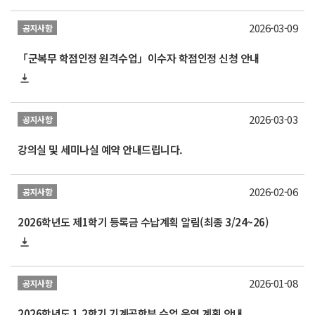
2026-03-09
공지사항
「군복무 학점인정 원격수업」이수자 학점인정 신청 안내
2026-03-03
공지사항
강의실 및 세미나실 예약 안내드립니다.
2026-02-06
공지사항
2026학년도 제1학기 등록금 수납계획 알림(최종 3/24~26)
2026-01-08
공지사항
2026학년도 1,2학기 기계공학부 수업 운영 계획 안내