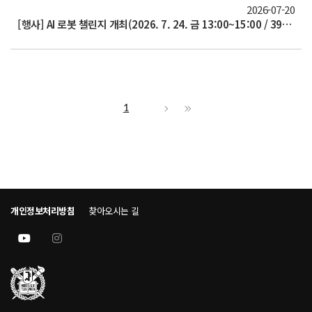
2026-07-20
[행사] AI 로봇 챌린지 개최(2026. 7. 24. 금 13:00~15:00 / 39동 지하2층)
1
개인정보처리방침
찾아오시는 길