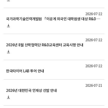
2026-07-22
국가과학기술인력개발원 「이공계 외국인 대학원생 대상 R&D 기본 교육」안내 (2026 The first Required R&D Training for International researchers)
2026-07-22
2026년 8월 산학협력단 R&D교육센터 교육시행 안내
2026-07-22
한국타이어 LAB 투어 안내
2026-07-21
2026년 대한민국 인재상 선발 안내