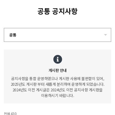
공통 공지사항
공통
게시판 안내
공지사항을 통합 운영하였으나 게시판 사용에 불편함이 있어,
2025년도 게시판 부터 새롭게 분리하여 운영하게 되었습니다.
2024년도 이전 게시글은 2024년도 이전 공지사항 게시판을
이용하시기 바랍니다.
전체 430