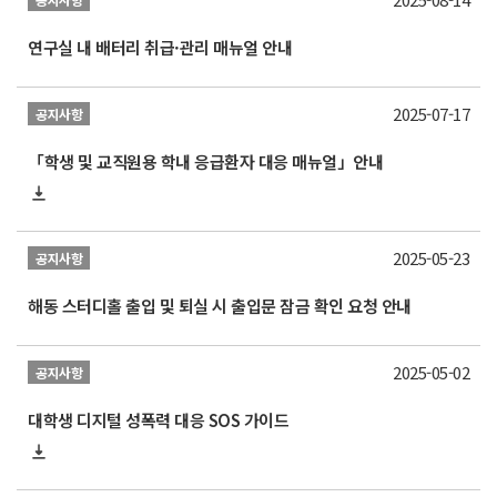
연구실 내 배터리 취급·관리 매뉴얼 안내
2025-07-17
공지사항
「학생 및 교직원용 학내 응급환자 대응 매뉴얼」안내
2025-05-23
공지사항
해동 스터디홀 출입 및 퇴실 시 출입문 잠금 확인 요청 안내
2025-05-02
공지사항
대학생 디지털 성폭력 대응 SOS 가이드