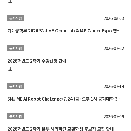
2026-08-03
공지사항
기계공학부 2026 SNU ME Open Lab & IAP Career Expo 행사 안내 (9/4 (금))
2026-07-22
공지사항
2026학년도 2학기 수강신청 안내
2026-07-14
공지사항
SNU ME AI Robot Challenge(7.24.(금) 오후 1시 공과대학 39동 지하2층)
2026-07-09
공지사항
2026학년도 2학기 본부 해외파견 교환학생 후보자 모집 안내