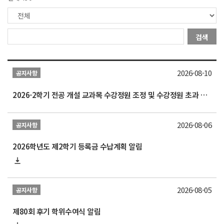
검색
2026-08-10
공지사항
2026-2학기 전공 개설 교과목 수강정원 조정 및 수강정원 초과 과목 수강신청 안내(8/11 부터 적용)
2026-08-06
공지사항
2026학년도 제2학기 등록금 수납계획 알림
2026-08-05
공지사항
제80회 후기 학위수여식 알림